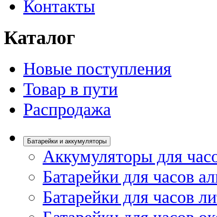
Контакты
Каталог
Новые поступления
Товар в пути
Распродажа
Батарейки и аккумуляторы
Аккумуляторы для час
Батарейки для часов а
Батарейки для часов л