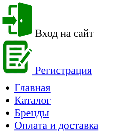
Вход на сайт
Регистрация
Главная
Каталог
Бренды
Оплата и доставка