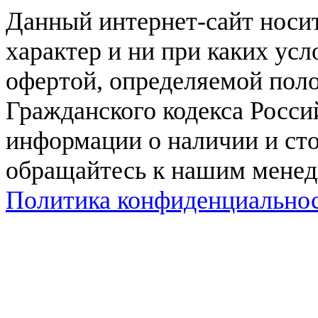
Данный интернет-сайт нос
характер и ни при каких ус
офертой, определяемой поло
Гражданского кодекса Росси
информации о наличии и сто
обращайтесь к нашим мене
Политика конфиденциально