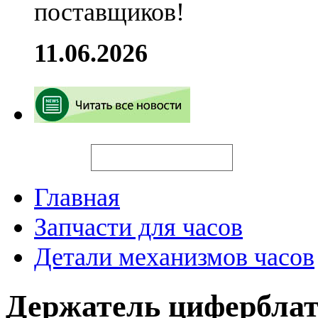
поставщиков!
11.06.2026
Искать
Главная
Запчасти для часов
Детали механизмов часов
Держатель цифербла