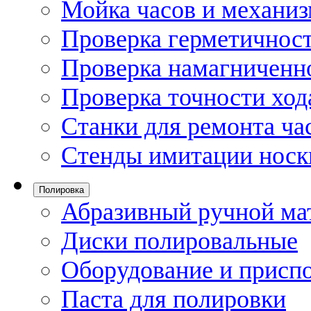
Мойка часов и механи
Проверка герметичност
Проверка намагниченно
Проверка точности ход
Станки для ремонта ча
Стенды имитации носк
Полировка
Абразивный ручной ма
Диски полировальные
Оборудование и присп
Паста для полировки