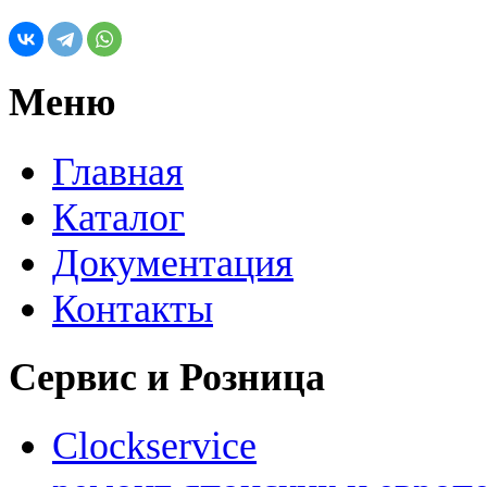
Меню
Главная
Каталог
Документация
Контакты
Сервис и Розница
Clockservice