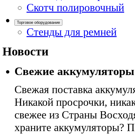
Скотч полировочный
Торговое оборудование
Стенды для ремней
Новости
Свежие аккумуляторы
Свежая поставка аккумул
Никакой просрочки, никак
свежее из Страны Восход
храните аккумуляторы? П