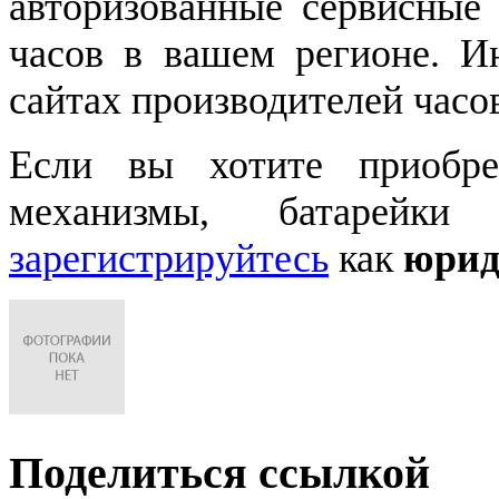
авторизованные сервисные
часов в вашем регионе. 
сайтах производителей часо
Если вы хотите приобре
механизмы, батарейки
зарегистрируйтесь
как
юрид
Поделиться ссылкой