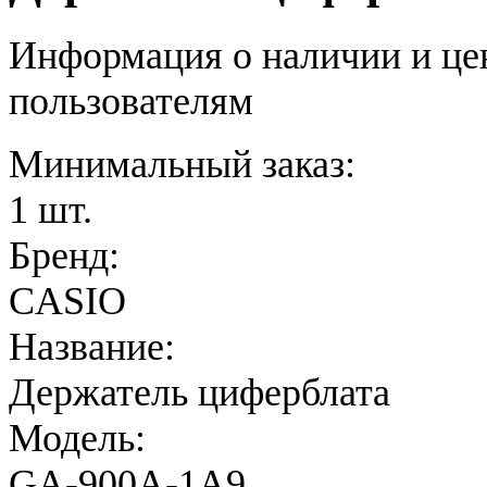
Информация о наличии и це
пользователям
Минимальный заказ:
1 шт.
Бренд:
CASIO
Название:
Держатель циферблата
Модель:
GA-900A-1A9