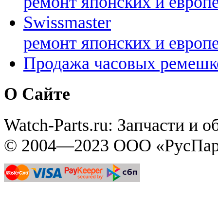
ремонт японских и европ
Swissmaster
ремонт японских и европ
Продажа часовых ремешк
О Сайте
Watch-Parts.ru: Запчасти и 
© 2004—2023 ООО «РусПар