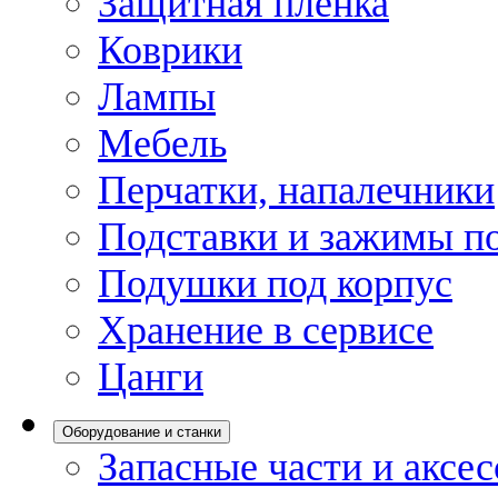
Защитная пленка
Коврики
Лампы
Мебель
Перчатки, напалечники
Подставки и зажимы по
Подушки под корпус
Хранение в сервисе
Цанги
Оборудование и станки
Запасные части и аксе