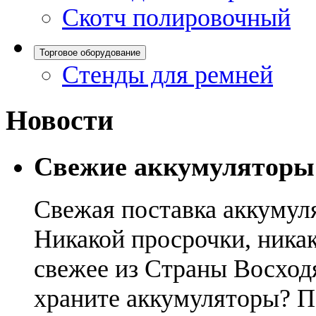
Скотч полировочный
Торговое оборудование
Стенды для ремней
Новости
Свежие аккумуляторы
Свежая поставка аккумул
Никакой просрочки, никак
свежее из Страны Восход
храните аккумуляторы? П