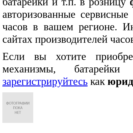
батарейки и т.п. в розницу
авторизованные сервисные
часов в вашем регионе. 
сайтах производителей часо
Если вы хотите приобре
механизмы, батарейки
зарегистрируйтесь
как
юрид