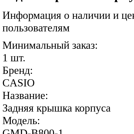
Информация о наличии и це
пользователям
Минимальный заказ:
1 шт.
Бренд:
CASIO
Название:
Задняя крышка корпуса
Модель:
GMD-B800-1