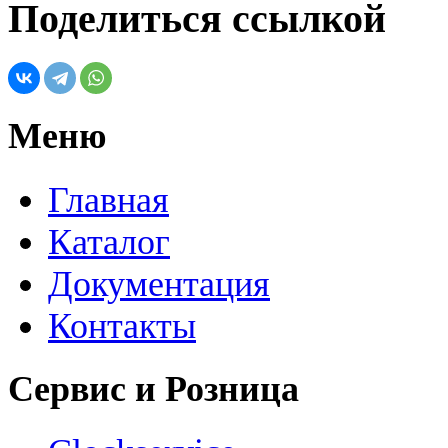
Поделиться ссылкой
Меню
Главная
Каталог
Документация
Контакты
Сервис и Розница