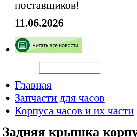
поставщиков!
11.06.2026
Искать
Главная
Запчасти для часов
Корпуса часов и их части
Задняя крышка корп