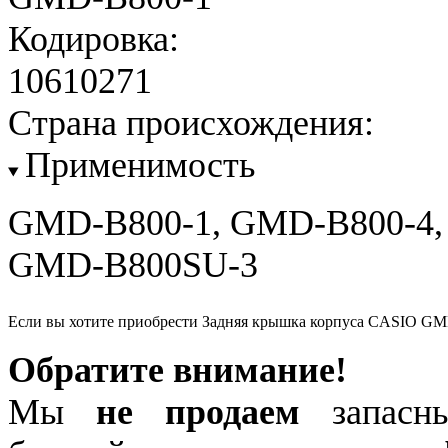
Кодировка:
10610271
Страна происхождения:
Применимость
GMD-B800-1, GMD-B800-4,
GMD-B800SU-3
Если вы хотите приобрести Задняя крышка корпуса CASIO GM
Обратите внимание!
Мы
не продаем
запасны