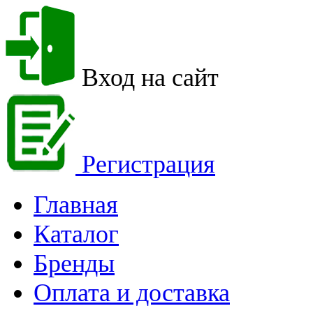
Вход на сайт
Регистрация
Главная
Каталог
Бренды
Оплата и доставка