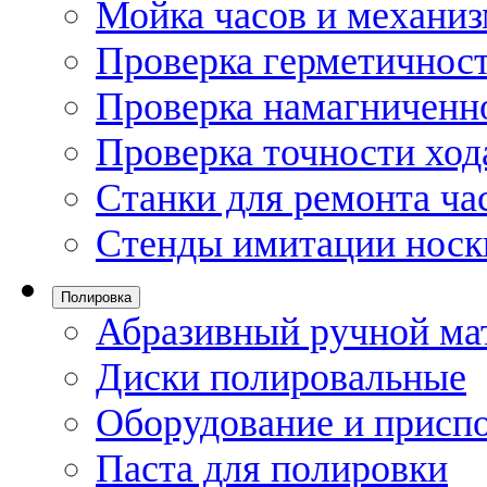
Мойка часов и механи
Проверка герметичност
Проверка намагниченно
Проверка точности ход
Станки для ремонта ча
Стенды имитации носк
Полировка
Абразивный ручной ма
Диски полировальные
Оборудование и присп
Паста для полировки