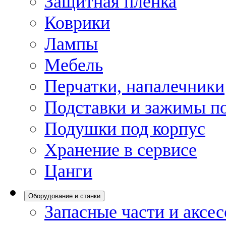
Защитная пленка
Коврики
Лампы
Мебель
Перчатки, напалечники
Подставки и зажимы по
Подушки под корпус
Хранение в сервисе
Цанги
Оборудование и станки
Запасные части и аксе