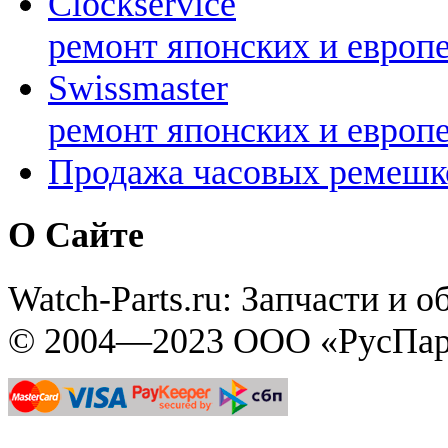
Clockservice
ремонт японских и европ
Swissmaster
ремонт японских и европ
Продажа часовых ремешк
О Сайте
Watch-Parts.ru: Запчасти и 
© 2004—2023 ООО «РусПар