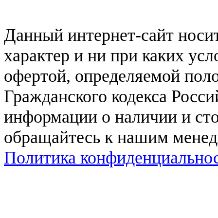
Данный интернет-сайт нос
характер и ни при каких ус
офертой, определяемой поло
Гражданского кодекса Росси
информации о наличии и сто
обращайтесь к нашим мене
Политика конфиденциально