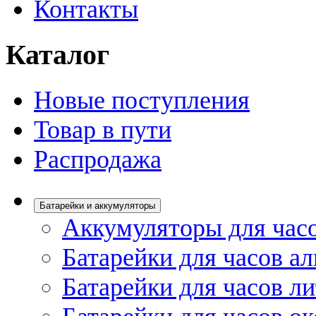
Контакты
Каталог
Новые поступления
Товар в пути
Распродажа
Батарейки и аккумуляторы
Аккумуляторы для час
Батарейки для часов а
Батарейки для часов л