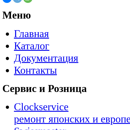
Меню
Главная
Каталог
Документация
Контакты
Сервис и Розница
Clockservice
ремонт японских и европ