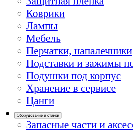
Защитная пленка
Коврики
Лампы
Мебель
Перчатки, напалечники
Подставки и зажимы по
Подушки под корпус
Хранение в сервисе
Цанги
Оборудование и станки
Запасные части и аксе