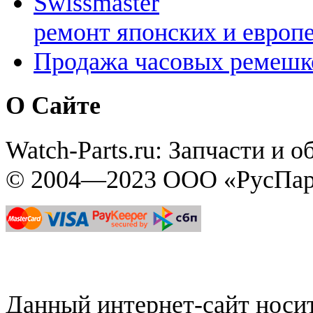
Swissmaster
ремонт японских и европ
Продажа часовых ремешк
О Сайте
Watch-Parts.ru: Запчасти и 
© 2004—2023 ООО «РусПар
Данный интернет-сайт нос