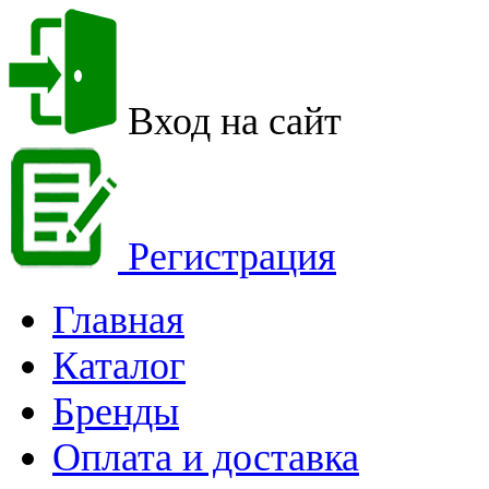
Вход на сайт
Регистрация
Главная
Каталог
Бренды
Оплата и доставка