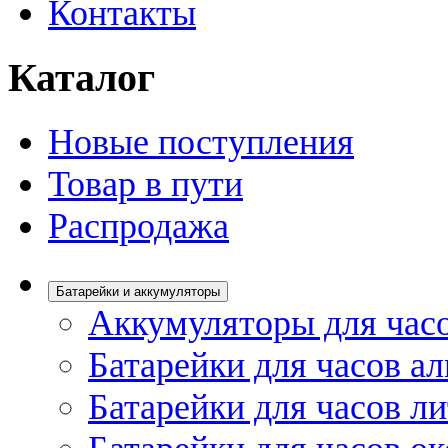
Контакты
Каталог
Новые поступления
Товар в пути
Распродажа
Батарейки и аккумуляторы
Аккумуляторы для час
Батарейки для часов а
Батарейки для часов л