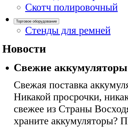
Скотч полировочный
Торговое оборудование
Стенды для ремней
Новости
Свежие аккумуляторы
Свежая поставка аккумул
Никакой просрочки, никак
свежее из Страны Восход
храните аккумуляторы? П