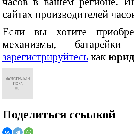
часов в вашем регионе. 
сайтах производителей часо
Если вы хотите приобре
механизмы, батарейки
зарегистрируйтесь
как
юрид
Поделиться ссылкой