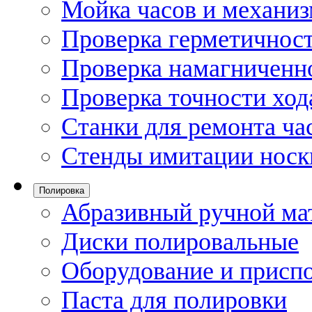
Мойка часов и механи
Проверка герметичност
Проверка намагниченно
Проверка точности ход
Станки для ремонта ча
Стенды имитации носк
Полировка
Абразивный ручной ма
Диски полировальные
Оборудование и присп
Паста для полировки