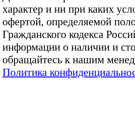
характер и ни при каких ус
офертой, определяемой поло
Гражданского кодекса Росси
информации о наличии и сто
обращайтесь к нашим мене
Политика конфиденциально