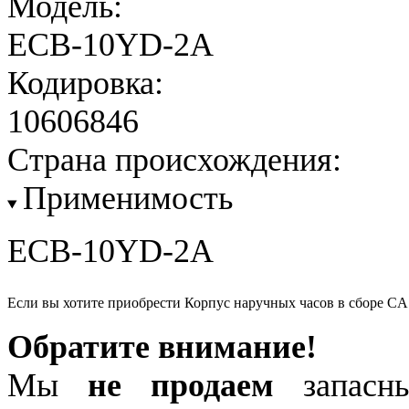
Модель:
ECB-10YD-2A
Кодировка:
10606846
Страна происхождения:
Применимость
ECB-10YD-2A
Если вы хотите приобрести Корпус наручных часов в сборе 
Обратите внимание!
Мы
не продаем
запасны