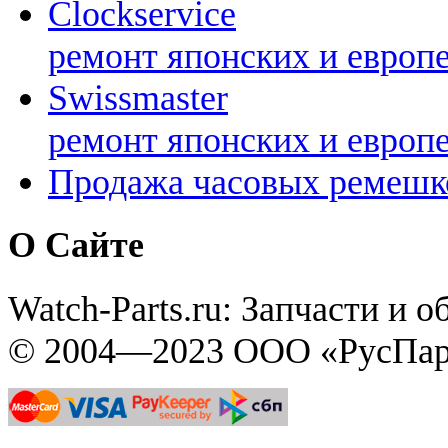
Clockservice
ремонт японских и европ
Swissmaster
ремонт японских и европ
Продажа часовых ремешк
О Сайте
Watch-Parts.ru: Запчасти и 
© 2004—2023 ООО «РусПар