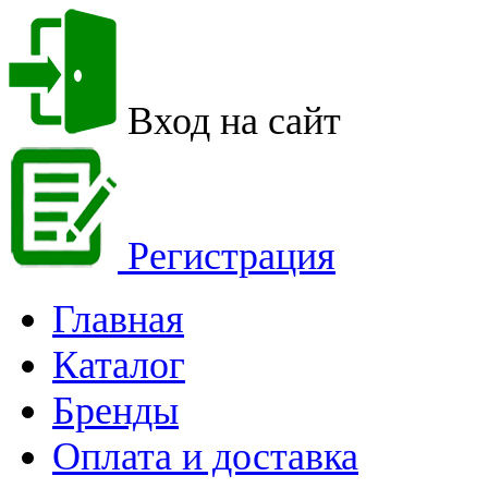
Вход на сайт
Регистрация
Главная
Каталог
Бренды
Оплата и доставка