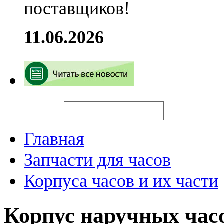
поставщиков!
11.06.2026
Искать
Главная
Запчасти для часов
Корпуса часов и их части
Корпус наручных час