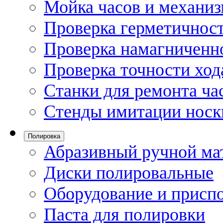
Мойка часов и механи
Проверка герметичност
Проверка намагниченно
Проверка точности ход
Станки для ремонта ча
Стенды имитации носк
Полировка
Абразивный ручной ма
Диски полировальные
Оборудование и присп
Паста для полировки