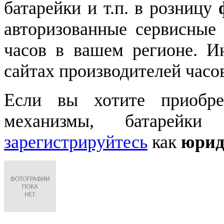
батарейки и т.п. в розницу
авторизованные сервисные
часов в вашем регионе. 
сайтах производителей часо
Если вы хотите приобре
механизмы, батарейки
зарегистрируйтесь
как
юрид