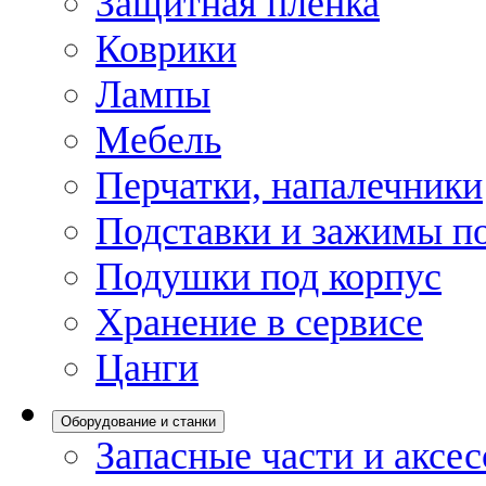
Защитная пленка
Коврики
Лампы
Мебель
Перчатки, напалечники
Подставки и зажимы по
Подушки под корпус
Хранение в сервисе
Цанги
Оборудование и станки
Запасные части и аксе