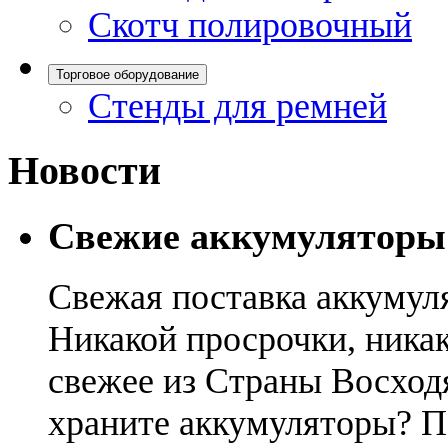
Скотч полировочный
Торговое оборудование
Стенды для ремней
Новости
Свежие аккумуляторы
Свежая поставка аккумул
Никакой просрочки, никак
свежее из Страны Восход
храните аккумуляторы? П