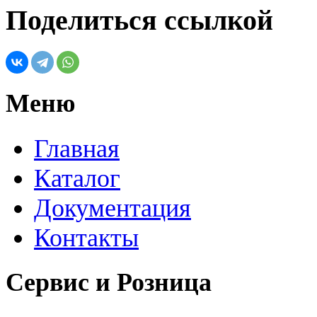
Поделиться ссылкой
Меню
Главная
Каталог
Документация
Контакты
Сервис и Розница