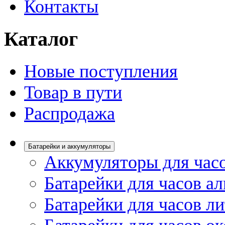
Контакты
Каталог
Новые поступления
Товар в пути
Распродажа
Батарейки и аккумуляторы
Аккумуляторы для час
Батарейки для часов а
Батарейки для часов л