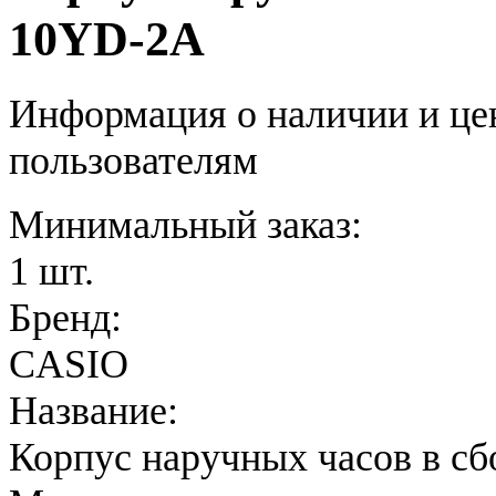
10YD-2A
Информация о наличии и це
пользователям
Минимальный заказ:
1 шт.
Бренд:
CASIO
Название:
Корпус наручных часов в сб