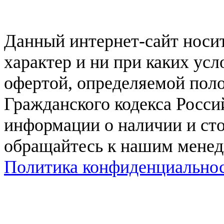
Данный интернет-сайт нос
характер и ни при каких ус
офертой, определяемой поло
Гражданского кодекса Росси
информации о наличии и сто
обращайтесь к нашим мене
Политика конфиденциально