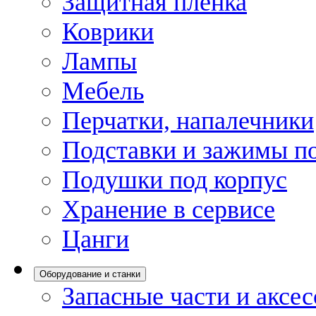
Защитная пленка
Коврики
Лампы
Мебель
Перчатки, напалечники
Подставки и зажимы по
Подушки под корпус
Хранение в сервисе
Цанги
Оборудование и станки
Запасные части и аксе