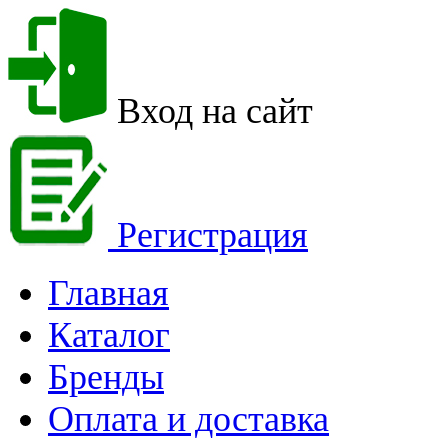
Вход на сайт
Регистрация
Главная
Каталог
Бренды
Оплата и доставка