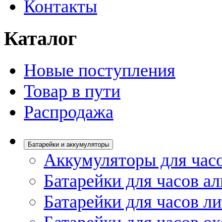
Контакты
Каталог
Новые поступления
Товар в пути
Распродажа
Батарейки и аккумуляторы
Аккумуляторы для час
Батарейки для часов а
Батарейки для часов л