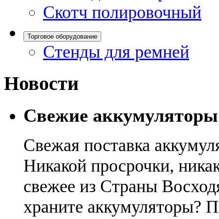
Скотч полировочный
Торговое оборудование
Стенды для ремней
Новости
Свежие аккумуляторы
Свежая поставка аккумул
Никакой просрочки, никак
свежее из Страны Восход
храните аккумуляторы? П