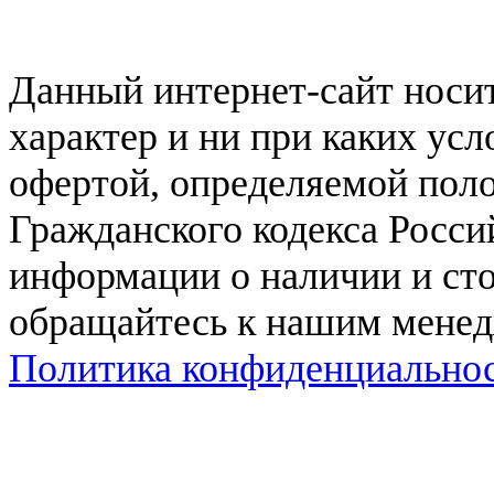
Данный интернет-сайт нос
характер и ни при каких ус
офертой, определяемой поло
Гражданского кодекса Росси
информации о наличии и сто
обращайтесь к нашим мене
Политика конфиденциально