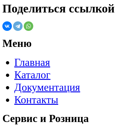
Поделиться ссылкой
Меню
Главная
Каталог
Документация
Контакты
Сервис и Розница