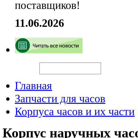
поставщиков!
11.06.2026
Искать
Главная
Запчасти для часов
Корпуса часов и их части
Корпус наручных час