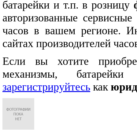
батарейки и т.п. в розницу
авторизованные сервисные
часов в вашем регионе. 
сайтах производителей часо
Если вы хотите приобре
механизмы, батарейки
зарегистрируйтесь
как
юрид