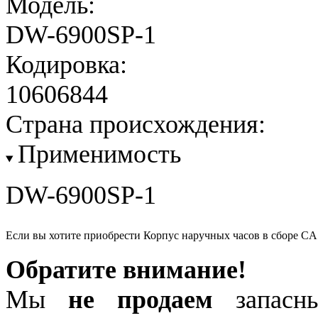
Модель:
DW-6900SP-1
Кодировка:
10606844
Страна происхождения:
Применимость
DW-6900SP-1
Если вы хотите приобрести Корпус наручных часов в сборе C
Обратите внимание!
Мы
не продаем
запасны