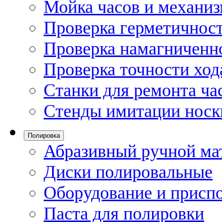
Мойка часов и механи
Проверка герметичност
Проверка намагниченно
Проверка точности ход
Станки для ремонта ча
Стенды имитации носк
Полировка
Абразивный ручной ма
Диски полировальные
Оборудование и присп
Паста для полировки