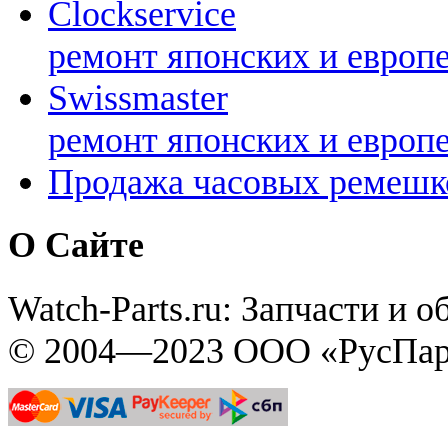
Clockservice
ремонт японских и европ
Swissmaster
ремонт японских и европ
Продажа часовых ремешк
О Сайте
Watch-Parts.ru: Запчасти и 
© 2004—2023 ООО «РусПар