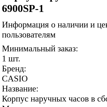
6900SP-1
Информация о наличии и це
пользователям
Минимальный заказ:
1 шт.
Бренд:
CASIO
Название:
Корпус наручных часов в сб