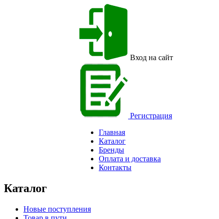
Вход на сайт
Регистрация
Главная
Каталог
Бренды
Оплата и доставка
Контакты
Каталог
Новые поступления
Товар в пути