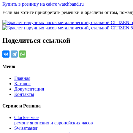
Купить в розницу на сайте watchband.ru
Если вы хотите приобретать ремешки и браслеты оптом, пожал
Поделиться ссылкой
Меню
Главная
Каталог
Документация
Контакты
Сервис и Розница
Clockservice
ремонт японских и европейских часов
Swissmaster