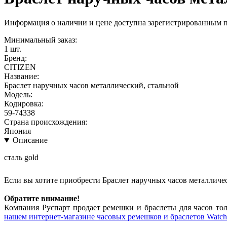
Информация о наличии и цене доступна зарегистрированным 
Минимальный заказ:
1 шт.
Бренд:
CITIZEN
Название:
Браслет наручных часов металлический, стальной
Модель:
Кодировка:
59-74338
Страна происхождения:
Япония
Описание
сталь gold
Если вы хотите приобрести Браслет наручных часов металличе
Обратите внимание!
Компания Руспарт продает ремешки и браслеты для часов тол
нашем интернет-магазине часовых ремешков и браслетов Watch