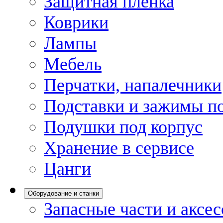
Защитная пленка
Коврики
Лампы
Мебель
Перчатки, напалечники
Подставки и зажимы по
Подушки под корпус
Хранение в сервисе
Цанги
Оборудование и станки
Запасные части и аксе