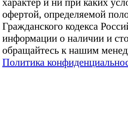
характер и ни при каких ус
офертой, определяемой поло
Гражданского кодекса Росси
информации о наличии и сто
обращайтесь к нашим мене
Политика конфиденциально