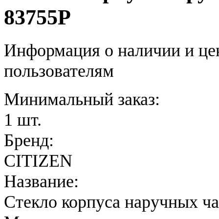
83755P
Информация о наличии и це
пользователям
Минимальный заказ:
1 шт.
Бренд:
CITIZEN
Название:
Стекло корпуса наручных ч