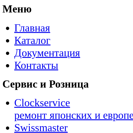
Меню
Главная
Каталог
Документация
Контакты
Сервис и Розница
Clockservice
ремонт японских и европ
Swissmaster