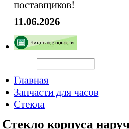
поставщиков!
11.06.2026
Искать
Главная
Запчасти для часов
Стекла
Стекло корпуса нару