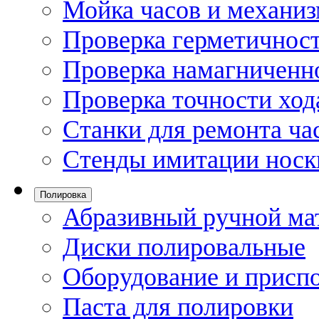
Мойка часов и механи
Проверка герметичност
Проверка намагниченно
Проверка точности ход
Станки для ремонта ча
Стенды имитации носк
Полировка
Абразивный ручной ма
Диски полировальные
Оборудование и присп
Паста для полировки