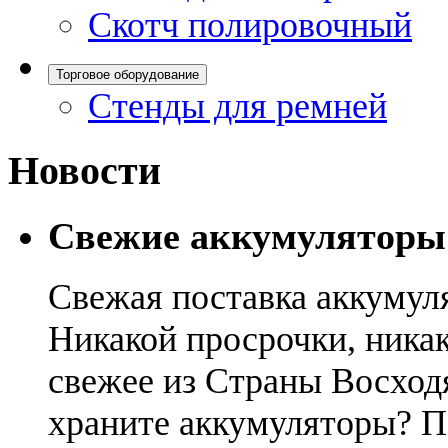
Скотч полировочный
Торговое оборудование
Стенды для ремней
Новости
Свежие аккумуляторы
Свежая поставка аккумул
Никакой просрочки, никак
свежее из Страны Восход
храните аккумуляторы? П