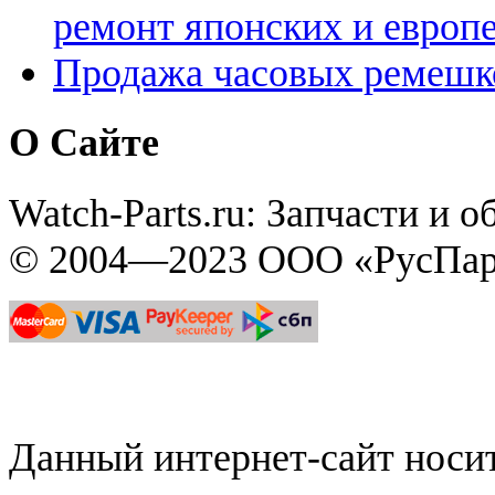
ремонт японских и европ
Продажа часовых ремешк
О Сайте
Watch-Parts.ru: Запчасти и 
© 2004—2023 ООО «РусПар
Данный интернет-сайт нос