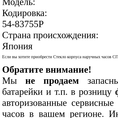
Модель:
Кодировка:
54-83755P
Страна происхождения:
Япония
Если вы хотите приобрести Стекло корпуса наручных часов CI
Обратите внимание!
Мы
не продаем
запасны
батарейки и т.п. в розницу
авторизованные сервисные
часов в вашем регионе. 