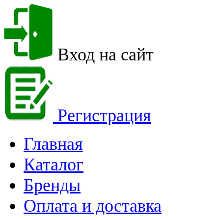
Вход на сайт
Регистрация
Главная
Каталог
Бренды
Оплата и доставка