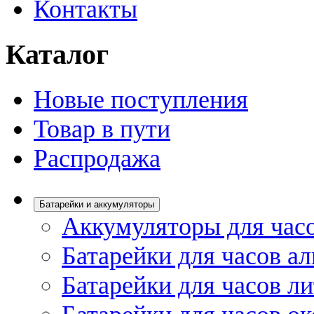
Контакты
Каталог
Новые поступления
Товар в пути
Распродажа
Батарейки и аккумуляторы
Аккумуляторы для час
Батарейки для часов а
Батарейки для часов л