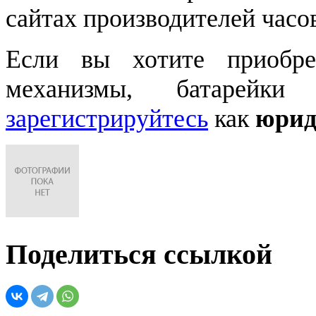
сайтах производителей часо
Если вы хотите приобре
механизмы, батарейки
зарегистрируйтесь
как
юрид
Поделиться ссылкой