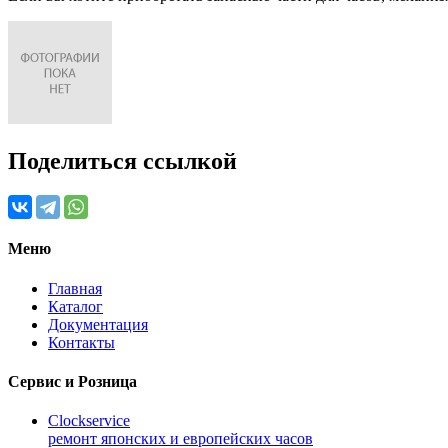
Поделиться ссылкой
Меню
Главная
Каталог
Документация
Контакты
Сервис и Розница
Clockservice
ремонт японских и европейских часов