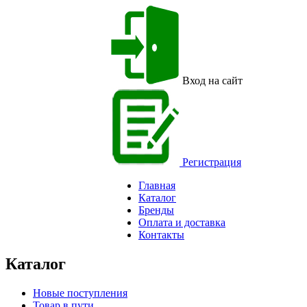
Вход на сайт
Регистрация
Главная
Каталог
Бренды
Оплата и доставка
Контакты
Каталог
Новые поступления
Товар в пути