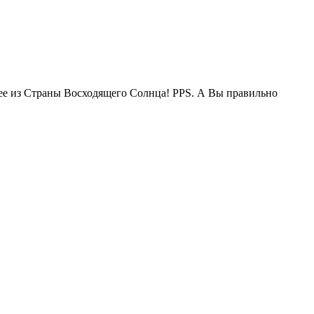
жее из Страны Восходящего Солнца! PPS. А Вы правильно