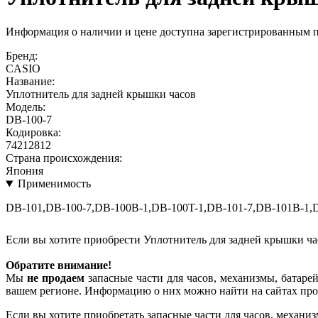
Информация о наличии и цене доступна зарегистрированным 
Бренд:
CASIO
Название:
Уплотнитель для задней крышки часов
Модель:
DB-100-7
Кодировка:
74212812
Страна происхождения:
Япония
Применимость
DB-101,DB-100-7,DB-100B-1,DB-100T-1,DB-101-7,DB-101B-1,D
Если вы хотите приобрести Уплотнитель для задней крышки ч
Обратите внимание!
Мы
не продаем
запасные части для часов, механизмы, батарей
вашем регионе. Информацию о них можно найти на сайтах про
Если вы хотите приобретать запасные части для часов, механиз