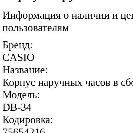
Информация о наличии и це
пользователям
Бренд:
CASIO
Название:
Корпус наручных часов в сб
Модель:
DB-34
Кодировка:
75654216