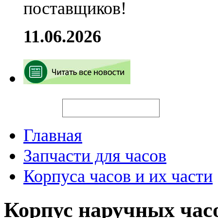
поставщиков!
11.06.2026
Искать
Главная
Запчасти для часов
Корпуса часов и их части
Корпус наручных час