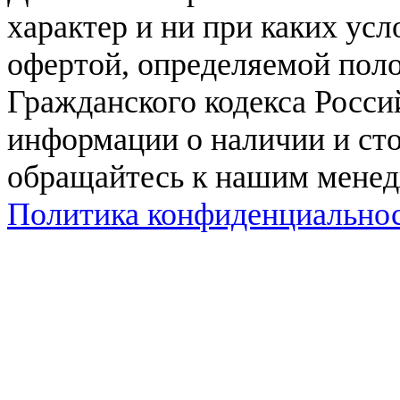
характер и ни при каких ус
офертой, определяемой поло
Гражданского кодекса Росси
информации о наличии и сто
обращайтесь к нашим мене
Политика конфиденциально