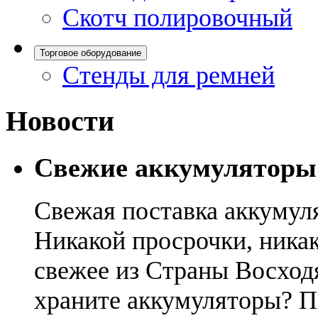
Скотч полировочный
Торговое оборудование
Стенды для ремней
Новости
Свежие аккумуляторы
Свежая поставка аккумул
Никакой просрочки, никак
свежее из Страны Восход
храните аккумуляторы? П