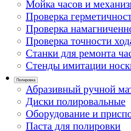
Мойка часов и механи
Проверка герметичност
Проверка намагниченно
Проверка точности ход
Станки для ремонта ча
Стенды имитации носк
Полировка
Абразивный ручной ма
Диски полировальные
Оборудование и присп
Паста для полировки