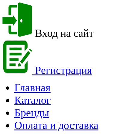
Вход на сайт
Регистрация
Главная
Каталог
Бренды
Оплата и доставка