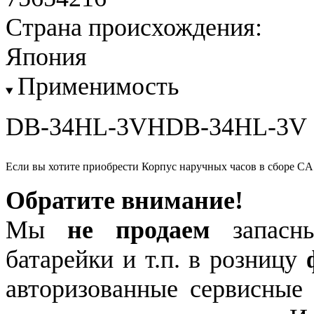
Страна происхождения:
Япония
Применимость
DB-34HL-3VHDB-34HL-3V
Если вы хотите приобрести Корпус наручных часов в сборе C
Обратите внимание!
Мы
не продаем
запасны
батарейки и т.п. в розницу
авторизованные сервисные