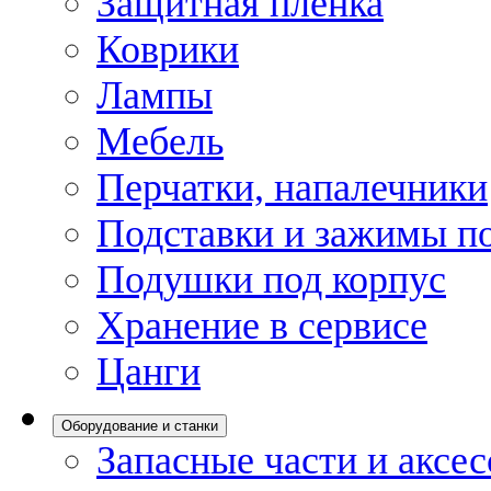
Защитная пленка
Коврики
Лампы
Мебель
Перчатки, напалечники
Подставки и зажимы по
Подушки под корпус
Хранение в сервисе
Цанги
Оборудование и станки
Запасные части и аксе