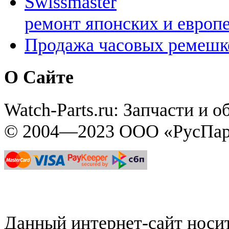
Swissmaster
ремонт японских и европ
Продажа часовых ремешк
О Сайте
Watch-Parts.ru: Запчасти и 
© 2004—2023 ООО «РусПар
Данный интернет-сайт нос