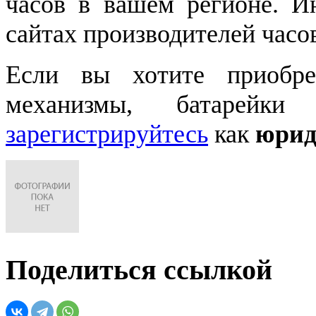
часов в вашем регионе. 
сайтах производителей часо
Если вы хотите приобре
механизмы, батарейки
зарегистрируйтесь
как
юрид
Поделиться ссылкой