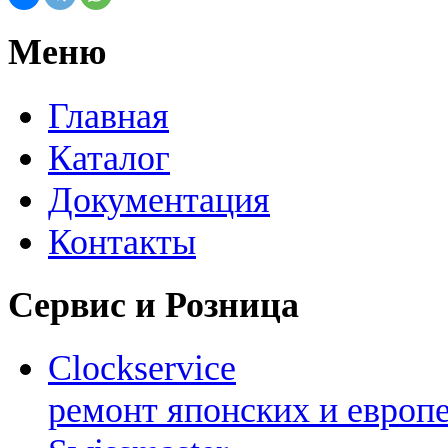
Меню
Главная
Каталог
Документация
Контакты
Сервис и Розница
Clockservice
ремонт японских и европ