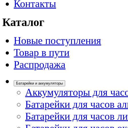
Контакты
Каталог
Новые поступления
Товар в пути
Распродажа
Батарейки и аккумуляторы
Аккумуляторы для час
Батарейки для часов а
Батарейки для часов л