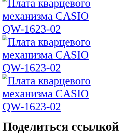
Поделиться ссылкой