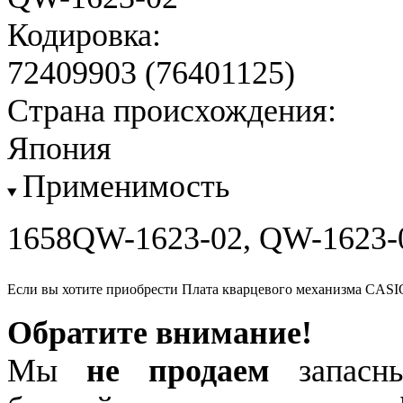
Кодировка:
72409903 (76401125)
Страна происхождения:
Япония
Применимость
1658QW-1623-02, QW-1623-
Если вы хотите приобрести Плата кварцевого механизма CASI
Обратите внимание!
Мы
не продаем
запасны