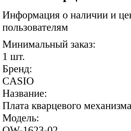
Информация о наличии и це
пользователям
Минимальный заказ:
1 шт.
Бренд:
CASIO
Название:
Плата кварцевого механизм
Модель:
QW-1623-02