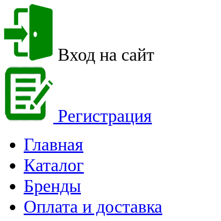
Вход на сайт
Регистрация
Главная
Каталог
Бренды
Оплата и доставка