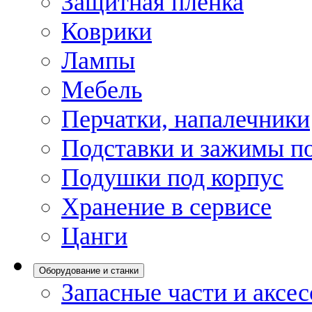
Защитная пленка
Коврики
Лампы
Мебель
Перчатки, напалечники
Подставки и зажимы по
Подушки под корпус
Хранение в сервисе
Цанги
Оборудование и станки
Запасные части и аксе