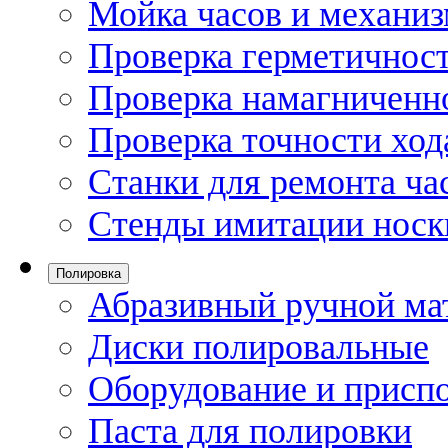
Мойка часов и механи
Проверка герметичност
Проверка намагниченно
Проверка точности ход
Станки для ремонта ча
Стенды имитации носк
Полировка
Абразивный ручной ма
Диски полировальные
Оборудование и присп
Паста для полировки