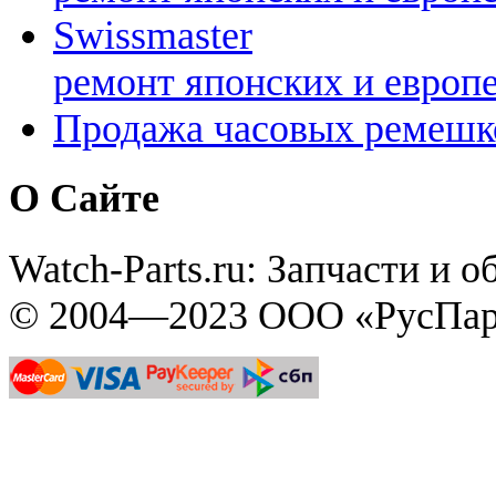
Swissmaster
ремонт японских и европ
Продажа часовых ремешк
О Сайте
Watch-Parts.ru: Запчасти и 
© 2004—2023 ООО «РусПар