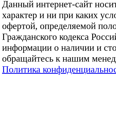
Данный интернет-сайт нос
характер и ни при каких ус
офертой, определяемой поло
Гражданского кодекса Росси
информации о наличии и сто
обращайтесь к нашим мене
Политика конфиденциально