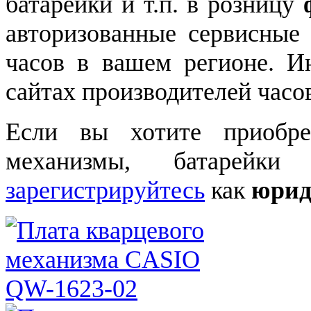
батарейки и т.п. в розницу
авторизованные сервисные
часов в вашем регионе. 
сайтах производителей часо
Если вы хотите приобре
механизмы, батарейки
зарегистрируйтесь
как
юрид