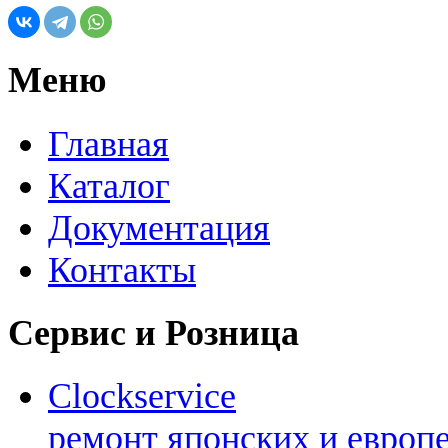
Меню
Главная
Каталог
Документация
Контакты
Сервис и Розница
Clockservice
ремонт японских и европ