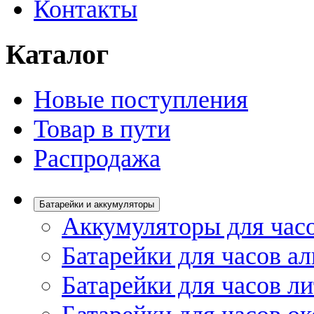
Контакты
Каталог
Новые поступления
Товар в пути
Распродажа
Батарейки и аккумуляторы
Аккумуляторы для час
Батарейки для часов а
Батарейки для часов л