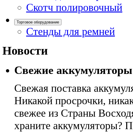
Скотч полировочный
Торговое оборудование
Стенды для ремней
Новости
Свежие аккумуляторы
Свежая поставка аккумул
Никакой просрочки, никак
свежее из Страны Восход
храните аккумуляторы? П