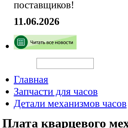
поставщиков!
11.06.2026
Искать
Главная
Запчасти для часов
Детали механизмов часов
Плата кварцевого ме