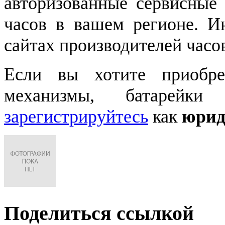
авторизованные сервисные
часов в вашем регионе. 
сайтах производителей часо
Если вы хотите приобре
механизмы, батарейки
зарегистрируйтесь
как
юрид
Поделиться ссылкой