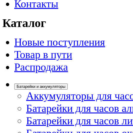
Контакты
Каталог
Новые поступления
Товар в пути
Распродажа
Батарейки и аккумуляторы
Аккумуляторы для час
Батарейки для часов а
Батарейки для часов л