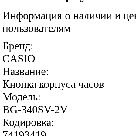
Информация о наличии и це
пользователям
Бренд:
CASIO
Название:
Кнопка корпуса часов
Модель:
BG-340SV-2V
Кодировка:
74193419