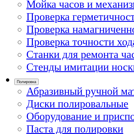
Мойка часов и механи
Проверка герметичност
Проверка намагниченно
Проверка точности ход
Станки для ремонта ча
Стенды имитации носк
Полировка
Абразивный ручной ма
Диски полировальные
Оборудование и присп
Паста для полировки