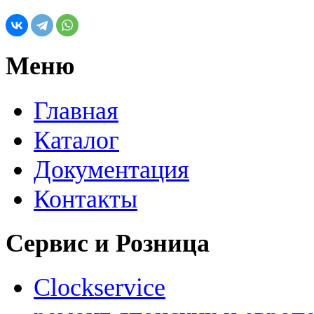
Меню
Главная
Каталог
Документация
Контакты
Сервис и Розница
Clockservice