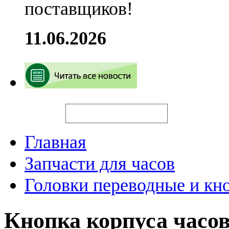
поставщиков!
11.06.2026
Искать
Главная
Запчасти для часов
Головки переводные и кн
Кнопка корпуса часо