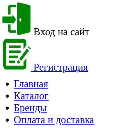
Вход на сайт
Регистрация
Главная
Каталог
Бренды
Оплата и доставка