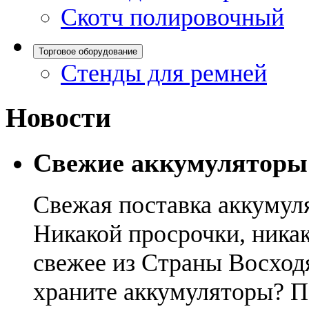
Скотч полировочный
Торговое оборудование
Стенды для ремней
Новости
Свежие аккумуляторы
Свежая поставка аккумул
Никакой просрочки, никак
свежее из Страны Восход
храните аккумуляторы? П