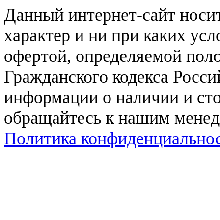
Данный интернет-сайт нос
характер и ни при каких ус
офертой, определяемой поло
Гражданского кодекса Росси
информации о наличии и сто
обращайтесь к нашим мене
Политика конфиденциально