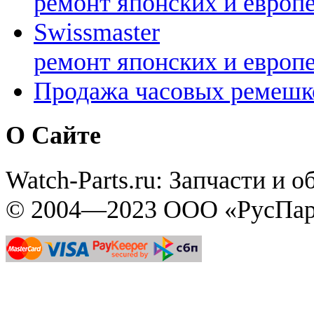
ремонт японских и европ
Swissmaster
ремонт японских и европ
Продажа часовых ремешк
О Сайте
Watch-Parts.ru: Запчасти и 
© 2004—2023 ООО «РусПар