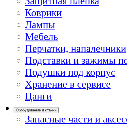
Защитная пленка
Коврики
Лампы
Мебель
Перчатки, напалечники
Подставки и зажимы по
Подушки под корпус
Хранение в сервисе
Цанги
Оборудование и станки
Запасные части и аксе