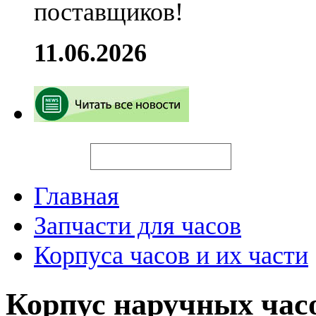
поставщиков!
11.06.2026
Искать
Главная
Запчасти для часов
Корпуса часов и их части
Корпус наручных час