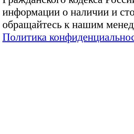
информации о наличии и сто
обращайтесь к нашим мене
Политика конфиденциально