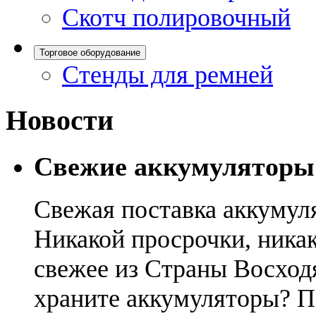
Скотч полировочный
Торговое оборудование
Стенды для ремней
Новости
Свежие аккумуляторы
Свежая поставка аккумул
Никакой просрочки, никак
свежее из Страны Восход
храните аккумуляторы? П