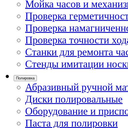
Мойка часов и механи
Проверка герметичност
Проверка намагниченно
Проверка точности ход
Станки для ремонта ча
Стенды имитации носк
Полировка
Абразивный ручной ма
Диски полировальные
Оборудование и присп
Паста для полировки