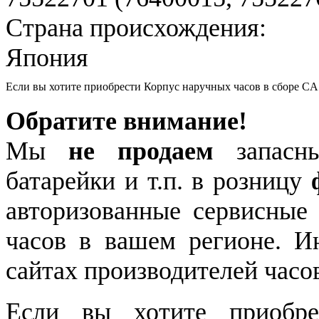
Страна происхождения:
Япония
Если вы хотите приобрести Корпус наручных часов в сборе C
Обратите внимание!
Мы
не продаем
запасны
батарейки и т.п. в розницу
авторизованные сервисные
часов в вашем регионе. 
сайтах производителей часо
Если вы хотите приобре