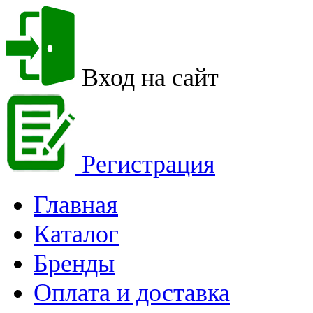
Вход на сайт
Регистрация
Главная
Каталог
Бренды
Оплата и доставка