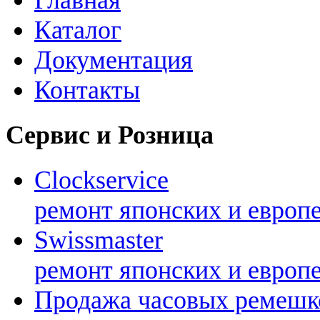
Каталог
Документация
Контакты
Сервис и Розница
Clockservice
ремонт японских и европ
Swissmaster
ремонт японских и европ
Продажа часовых ремешк