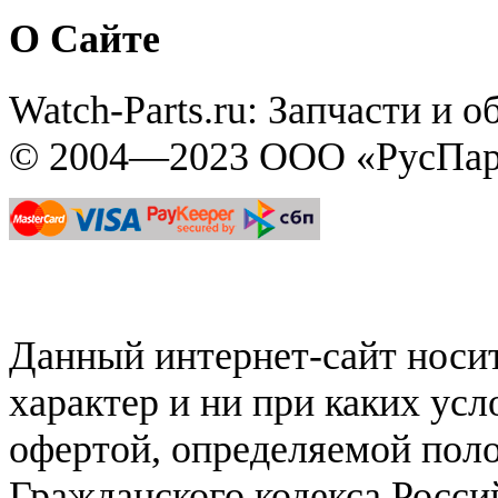
О Сайте
Watch-Parts.ru: Запчасти и 
© 2004—2023 ООО «РусПар
Данный интернет-сайт нос
характер и ни при каких ус
офертой, определяемой поло
Гражданского кодекса Росси