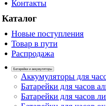
Контакты
Каталог
Новые поступления
Товар в пути
Распродажа
Батарейки и аккумуляторы
Аккумуляторы для час
Батарейки для часов а
Батарейки для часов л