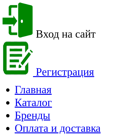
Вход на сайт
Регистрация
Главная
Каталог
Бренды
Оплата и доставка