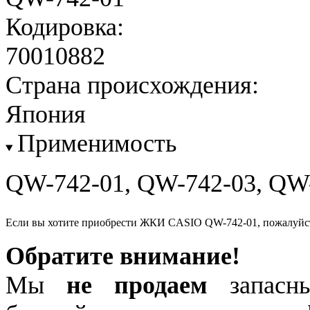
Кодировка:
70010882
Страна происхождения:
Япония
Применимость
QW-742-01, QW-742-03, QW
Если вы хотите приобрести ЖКИ CASIO QW-742-01, пожалуйс
Обратите внимание!
Мы
не продаем
запасны