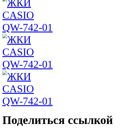
Поделиться ссылкой