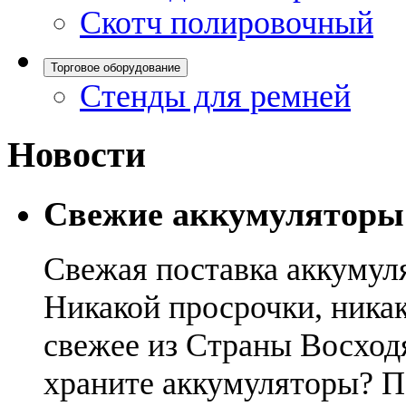
Скотч полировочный
Торговое оборудование
Стенды для ремней
Новости
Свежие аккумуляторы
Свежая поставка аккумул
Никакой просрочки, никак
свежее из Страны Восход
храните аккумуляторы? П