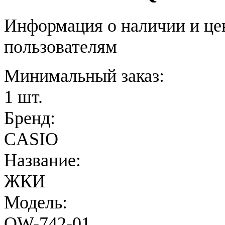
Информация о наличии и це
пользователям
Минимальный заказ:
1 шт.
Бренд:
CASIO
Название:
ЖКИ
Модель:
QW-742-01