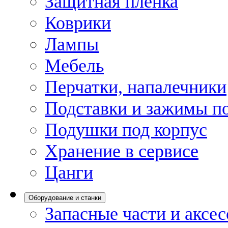
Защитная пленка
Коврики
Лампы
Мебель
Перчатки, напалечники
Подставки и зажимы по
Подушки под корпус
Хранение в сервисе
Цанги
Оборудование и станки
Запасные части и аксе