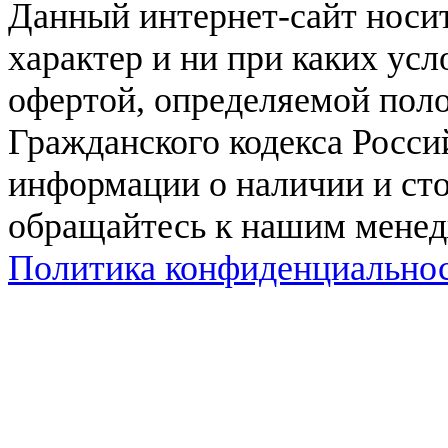
Данный интернет-сайт нос
характер и ни при каких ус
офертой, определяемой поло
Гражданского кодекса Росси
информации о наличии и сто
обращайтесь к нашим мене
Политика конфиденциально