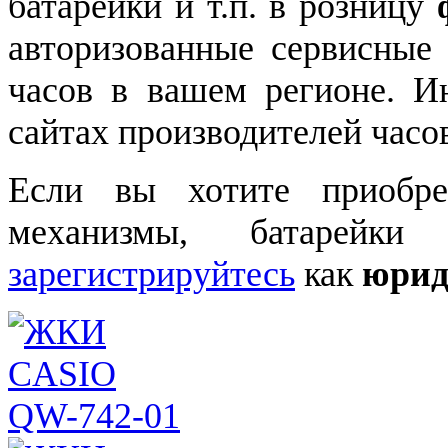
батарейки и т.п. в розницу
авторизованные сервисные
часов в вашем регионе. 
сайтах производителей часо
Если вы хотите приобре
механизмы, батарейки
зарегистрируйтесь
как
юрид