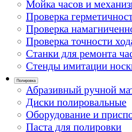
Мойка часов и механи
Проверка герметичност
Проверка намагниченно
Проверка точности ход
Станки для ремонта ча
Стенды имитации носк
Полировка
Абразивный ручной ма
Диски полировальные
Оборудование и присп
Паста для полировки