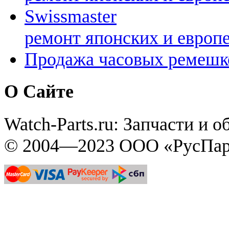
Swissmaster
ремонт японских и европ
Продажа часовых ремешк
О Сайте
Watch-Parts.ru: Запчасти и 
© 2004—2023 ООО «РусПар