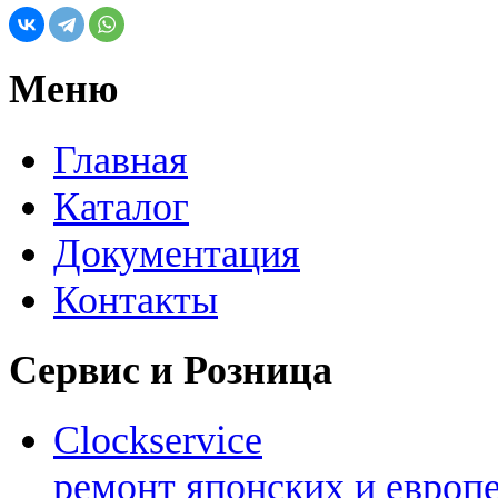
Меню
Главная
Каталог
Документация
Контакты
Сервис и Розница
Clockservice
ремонт японских и европ