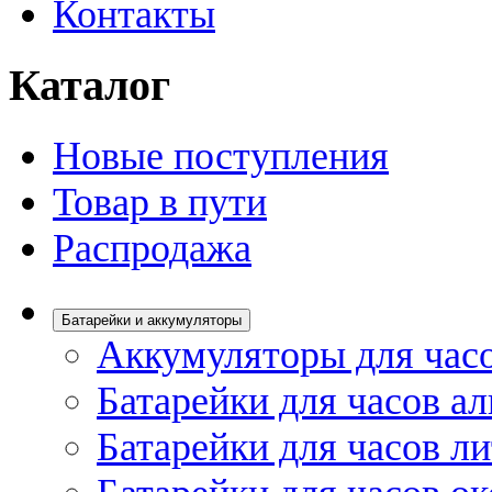
Контакты
Каталог
Новые поступления
Товар в пути
Распродажа
Батарейки и аккумуляторы
Аккумуляторы для час
Батарейки для часов а
Батарейки для часов л