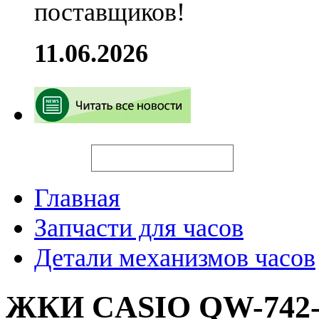
поставщиков!
11.06.2026
Искать
Главная
Запчасти для часов
Детали механизмов часов
ЖКИ CASIO QW-742-