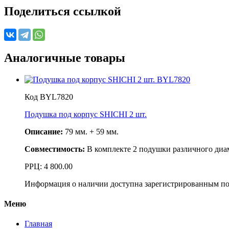
Поделиться ссылкой
Аналогичные товары
Код BYL7820
Подушка под корпус SHICHI 2 шт.
Описание:
79 мм. + 59 мм.
Совместимость:
В комплекте 2 подушки различного диаме
РРЦ:
4 800.00
Информация о наличии доступна зарегистрированным по
Меню
Главная