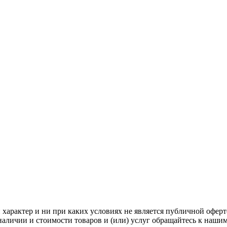
арактер и ни при каких условиях не является публичной оферт
аличии и стоимости товаров и (или) услуг обращайтесь к наши