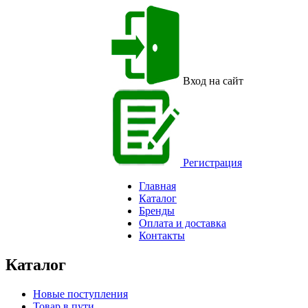
Вход на сайт
Регистрация
Главная
Каталог
Бренды
Оплата и доставка
Контакты
Каталог
Новые поступления
Товар в пути