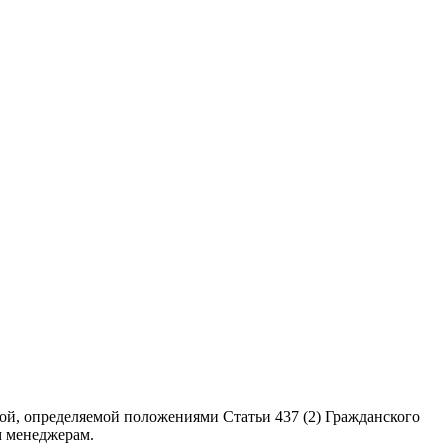
ой, определяемой положениями Статьи 437 (2) Гражданского
м менеджерам.