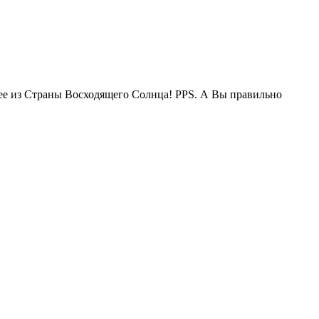
жее из Страны Восходящего Солнца! PPS. А Вы правильно