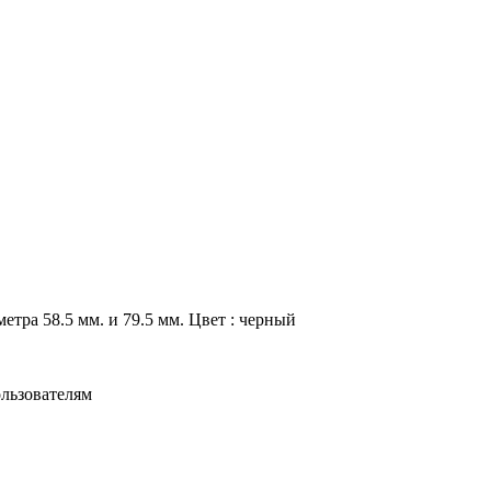
тра 58.5 мм. и 79.5 мм. Цвет : черный
льзователям