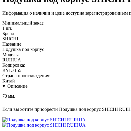
Информация о наличии и цене доступна зарегистрированным 
Минимальный заказ:
1 шт.
Бренд:
SHICHI
Название:
Подушка под корпус
Модель:
RUIHUA
Кодировка:
BYL7155
Страна происхождения:
Китай
Описание
70 мм.
Если вы хотите приобрести Подушка под корпус SHICHI RUI