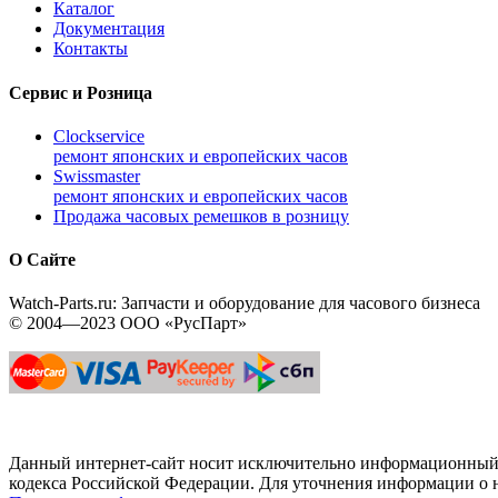
Каталог
Документация
Контакты
Сервис и Розница
Clockservice
ремонт японских и европейских часов
Swissmaster
ремонт японских и европейских часов
Продажа часовых ремешков в розницу
О Сайте
Watch-Parts.ru: Запчасти и оборудование для часового бизнеса
© 2004—2023 ООО «РусПарт»
Данный интернет-сайт носит исключительно информационный х
кодекса Российской Федерации. Для уточнения информации о н