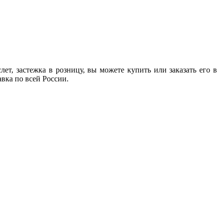
т, застежка в розницу, вы можете купить или заказать его в
авка по всей России.