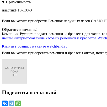
Применимость
пластикFTS-100-3
Если вы хотите приобрести Ремешок наручных часов CASIO FT
Обратите внимание!
Компания Руспарт продает ремешки и браслеты для часов тол
нашем интернет-магазине часовых ремешков и браслетов Watch
Купить в розницу на сайте watchband.ru
Если вы хотите приобретать ремешки и браслеты оптом, пожал
Поделиться ссылкой