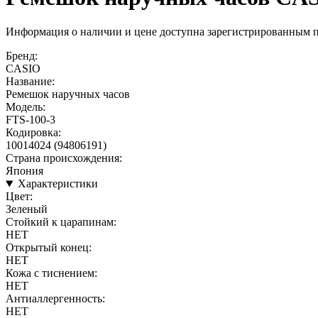
Информация о наличии и цене доступна зарегистрированным 
Бренд:
CASIO
Название:
Ремешок наручных часов
Модель:
FTS-100-3
Кодировка:
10014024 (94806191)
Страна происхождения:
Япония
Характеристики
Цвет:
Зеленый
Стойкий к царапинам:
НЕТ
Открытый конец:
НЕТ
Кожа с тиснением:
НЕТ
Антиаллергенность:
НЕТ