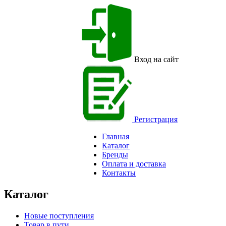
Вход на сайт
Регистрация
Главная
Каталог
Бренды
Оплата и доставка
Контакты
Каталог
Новые поступления
Товар в пути