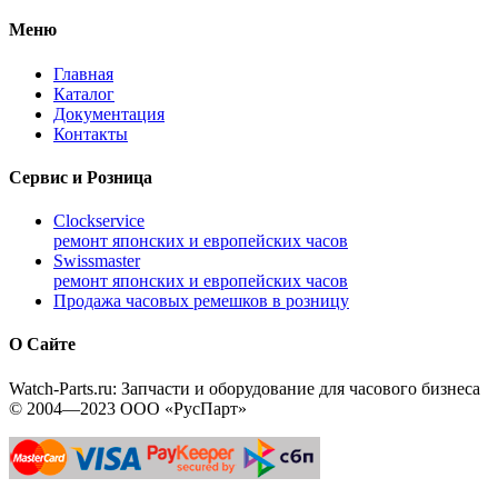
Меню
Главная
Каталог
Документация
Контакты
Сервис и Розница
Clockservice
ремонт японских и европейских часов
Swissmaster
ремонт японских и европейских часов
Продажа часовых ремешков в розницу
О Сайте
Watch-Parts.ru: Запчасти и оборудование для часового бизнеса
© 2004—2023 ООО «РусПарт»