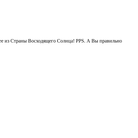
жее из Страны Восходящего Солнца! PPS. А Вы правильно