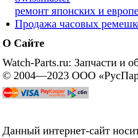
ремонт японских и европ
Продажа часовых ремешк
О Сайте
Watch-Parts.ru: Запчасти и 
© 2004—2023 ООО «РусПар
Данный интернет-сайт нос