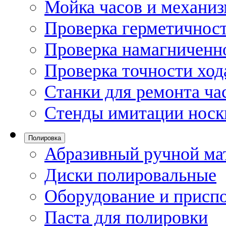
Мойка часов и механи
Проверка герметичност
Проверка намагниченно
Проверка точности ход
Станки для ремонта ча
Стенды имитации носк
Полировка
Абразивный ручной ма
Диски полировальные
Оборудование и присп
Паста для полировки