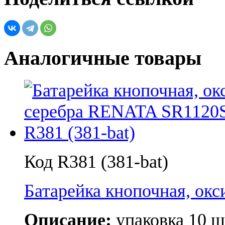
Аналогичные товары
Код R381 (381-bat)
Батарейка кнопочная, о
Описание:
упаковка 10 ш