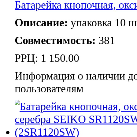
Батарейка кнопочная, о
Описание:
упаковка 10 ш
Совместимость:
381
РРЦ:
1 150.00
Информация о наличии д
пользователям