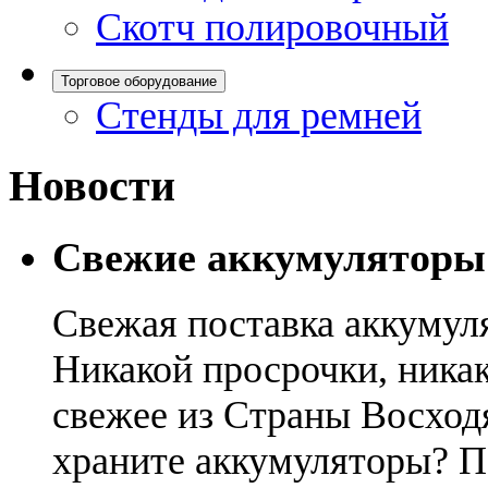
Скотч полировочный
Торговое оборудование
Стенды для ремней
Новости
Свежие аккумуляторы
Свежая поставка аккумул
Никакой просрочки, никак
свежее из Страны Восход
храните аккумуляторы? П