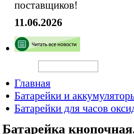
поставщиков!
11.06.2026
Искать
Главная
Батарейки и аккумулятор
Батарейки для часов окси
Батарейка кнопочная,