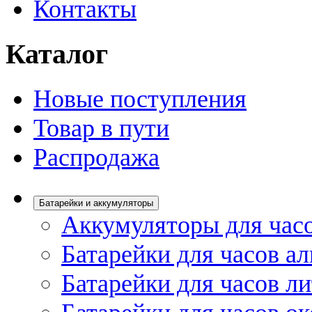
Контакты
Каталог
Новые поступления
Товар в пути
Распродажа
Батарейки и аккумуляторы
Аккумуляторы для час
Батарейки для часов а
Батарейки для часов л