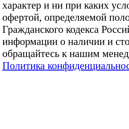
характер и ни при каких ус
офертой, определяемой поло
Гражданского кодекса Росси
информации о наличии и сто
обращайтесь к нашим мене
Политика конфиденциально