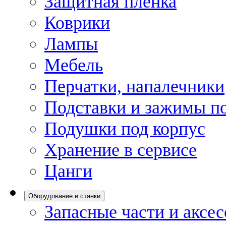
Защитная пленка
Коврики
Лампы
Мебель
Перчатки, напалечники
Подставки и зажимы по
Подушки под корпус
Хранение в сервисе
Цанги
Оборудование и станки
Запасные части и аксе