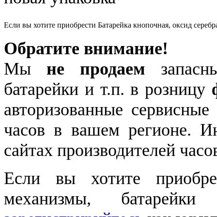
Если вы хотите приобрести Батарейка кнопочная, оксид серебр
Обратите внимание!
Мы
не продаем
запасны
батарейки и т.п. в розницу
авторизованные сервисные
часов в вашем регионе. 
сайтах производителей часо
Если вы хотите приобре
механизмы, батарейки