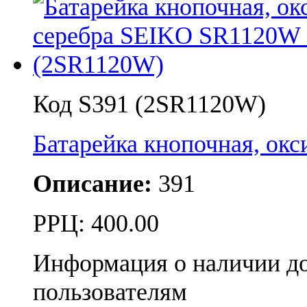
Код S391 (2SR1120W)
Батарейка кнопочная, ок
Описание:
391
РРЦ:
400.00
Информация о наличии д
пользователям