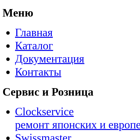
Меню
Главная
Каталог
Документация
Контакты
Сервис и Розница
Clockservice
ремонт японских и европ
Swissmaster