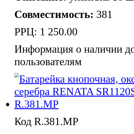
Совместимость:
381
РРЦ:
1 250.00
Информация о наличии д
пользователям
Код R.381.MP