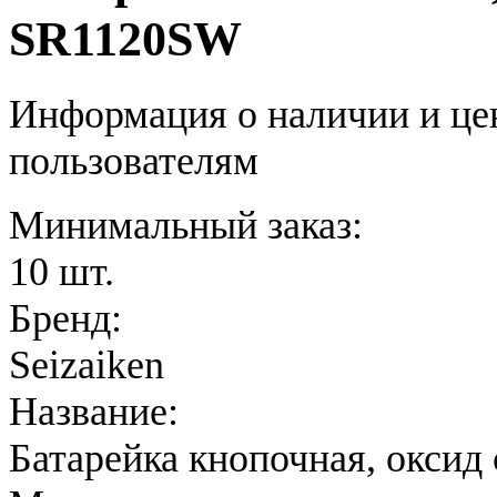
SR1120SW
Информация о наличии и це
пользователям
Минимальный заказ:
10 шт.
Бренд:
Seizaiken
Название:
Батарейка кнопочная, оксид 