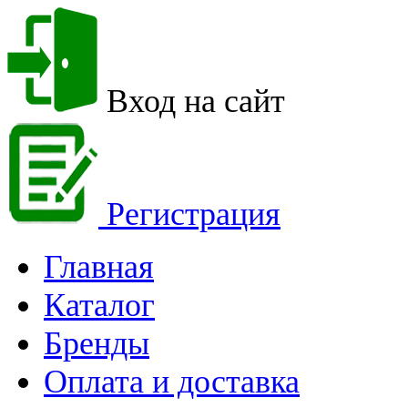
Вход на сайт
Регистрация
Главная
Каталог
Бренды
Оплата и доставка