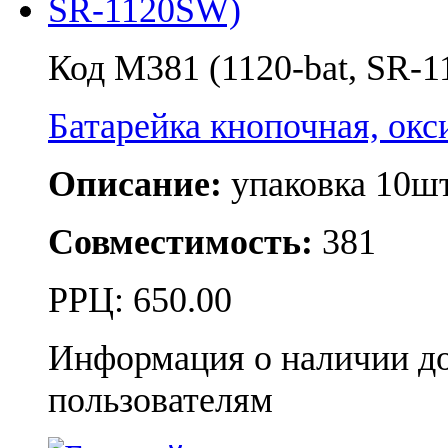
Код M381 (1120-bat, SR-
Батарейка кнопочная, о
Описание:
упаковка 10шт
Совместимость:
381
РРЦ:
650.00
Информация о наличии д
пользователям