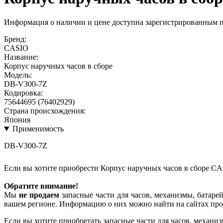
Информация о наличии и цене доступна зарегистрированным 
Бренд:
CASIO
Название:
Корпус наручных часов в сборе
Модель:
DB-V300-7Z
Кодировка:
75644695 (76402929)
Страна происхождения:
Япония
Применимость
DB-V300-7Z
Если вы хотите приобрести Корпус наручных часов в сборе C
Обратите внимание!
Мы
не продаем
запасные части для часов, механизмы, батарей
вашем регионе. Информацию о них можно найти на сайтах про
Если вы хотите приобретать запасные части для часов, механиз