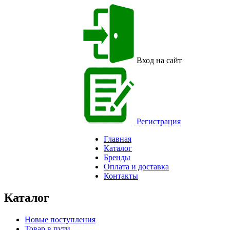
Вход на сайт
Регистрация
Главная
Каталог
Бренды
Оплата и доставка
Контакты
Каталог
Новые поступления
Товар в пути