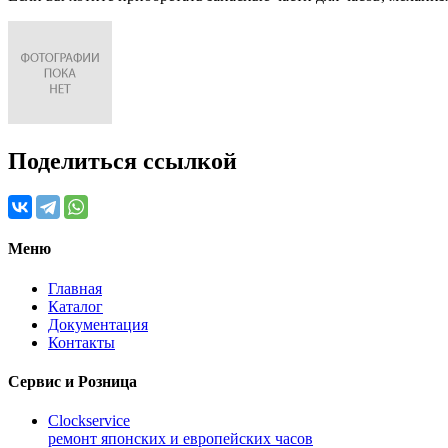
Поделиться ссылкой
Меню
Главная
Каталог
Документация
Контакты
Сервис и Розница
Clockservice
ремонт японских и европейских часов