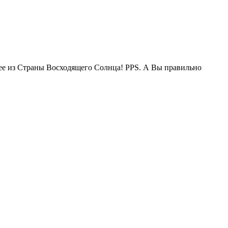
жее из Страны Восходящего Солнца! PPS. А Вы правильно