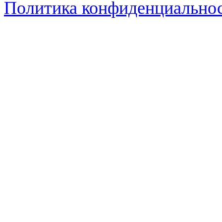
Политика конфиденциально