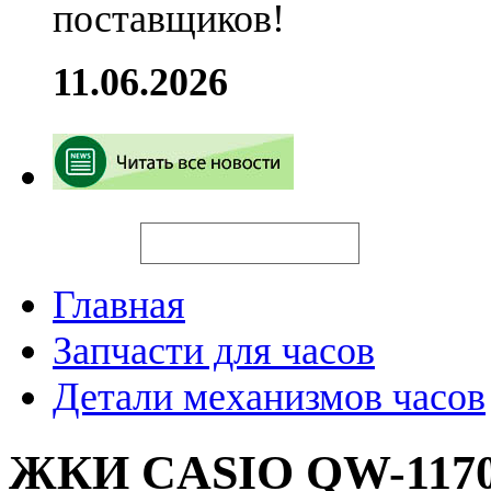
поставщиков!
11.06.2026
Искать
Главная
Запчасти для часов
Детали механизмов часов
ЖКИ CASIO QW-1170