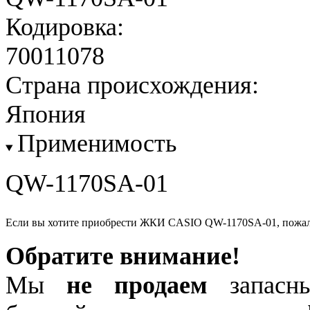
Кодировка:
70011078
Страна происхождения:
Япония
Применимость
QW-1170SA-01
Если вы хотите приобрести ЖКИ CASIO QW-1170SA-01, пожа
Обратите внимание!
Мы
не продаем
запасны