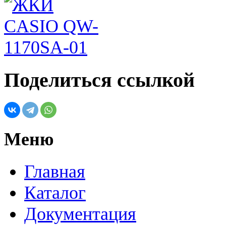
Поделиться ссылкой
Меню
Главная
Каталог
Документация