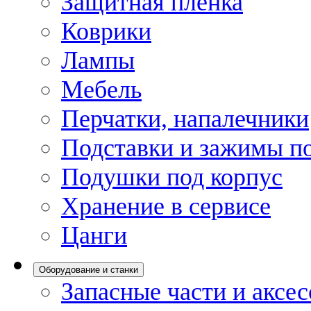
Защитная пленка
Коврики
Лампы
Мебель
Перчатки, напалечники
Подставки и зажимы по
Подушки под корпус
Хранение в сервисе
Цанги
Оборудование и станки
Запасные части и аксе