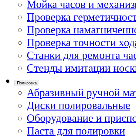
Мойка часов и механи
Проверка герметичност
Проверка намагниченно
Проверка точности ход
Станки для ремонта ча
Стенды имитации носк
Полировка
Абразивный ручной ма
Диски полировальные
Оборудование и присп
Паста для полировки