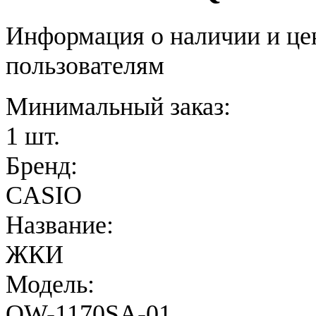
Информация о наличии и це
пользователям
Минимальный заказ:
1 шт.
Бренд:
CASIO
Название:
ЖКИ
Модель:
QW-1170SA-01