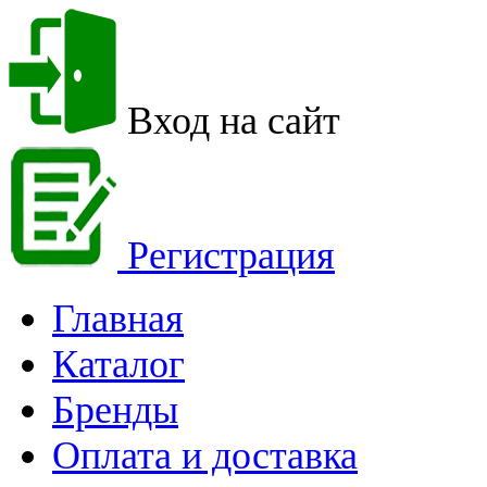
Вход на сайт
Регистрация
Главная
Каталог
Бренды
Оплата и доставка