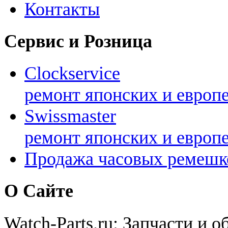
Контакты
Сервис и Розница
Clockservice
ремонт японских и европ
Swissmaster
ремонт японских и европ
Продажа часовых ремешк
О Сайте
Watch-Parts.ru: Запчасти и 