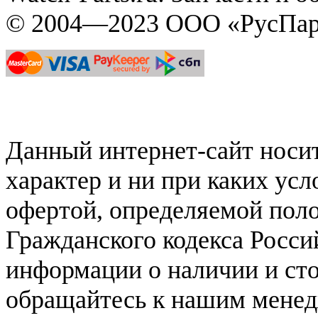
© 2004—2023 ООО «РусПар
Данный интернет-сайт нос
характер и ни при каких ус
офертой, определяемой поло
Гражданского кодекса Росси
информации о наличии и сто
обращайтесь к нашим мене