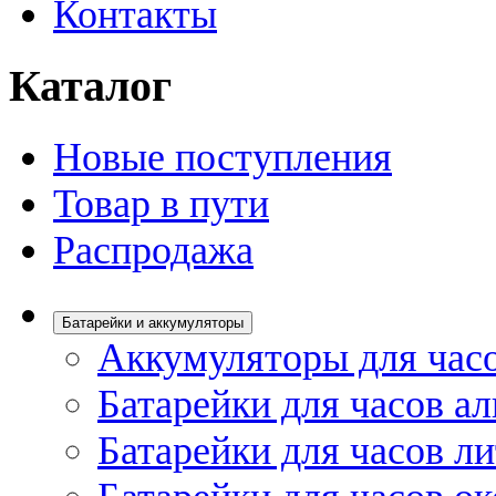
Контакты
Каталог
Новые поступления
Товар в пути
Распродажа
Батарейки и аккумуляторы
Аккумуляторы для час
Батарейки для часов а
Батарейки для часов л