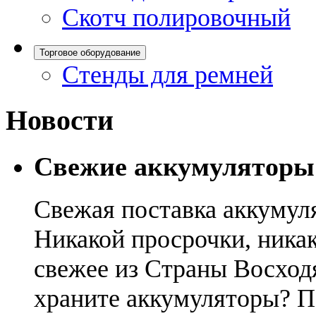
Скотч полировочный
Торговое оборудование
Стенды для ремней
Новости
Свежие аккумуляторы
Свежая поставка аккумул
Никакой просрочки, никак
свежее из Страны Восход
храните аккумуляторы? П