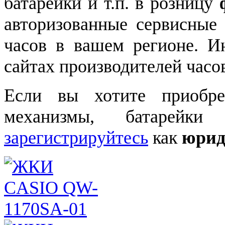
батарейки и т.п. в розницу
авторизованные сервисные
часов в вашем регионе. 
сайтах производителей часо
Если вы хотите приобре
механизмы, батарейки
зарегистрируйтесь
как
юрид