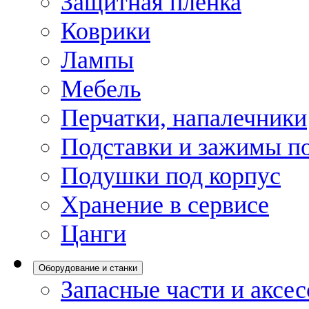
Защитная пленка
Коврики
Лампы
Мебель
Перчатки, напалечники
Подставки и зажимы по
Подушки под корпус
Хранение в сервисе
Цанги
Оборудование и станки
Запасные части и аксе