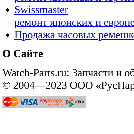
Swissmaster
ремонт японских и европ
Продажа часовых ремешк
О Сайте
Watch-Parts.ru: Запчасти и 
© 2004—2023 ООО «РусПар