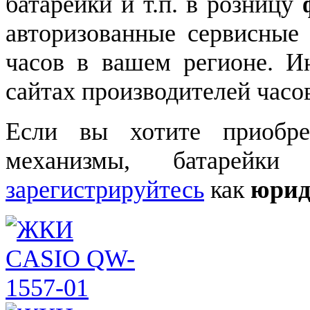
батарейки и т.п. в розницу
авторизованные сервисные
часов в вашем регионе. 
сайтах производителей часо
Если вы хотите приобре
механизмы, батарейки
зарегистрируйтесь
как
юрид