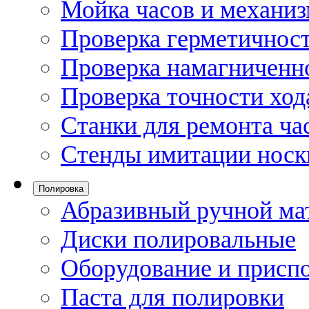
Мойка часов и механи
Проверка герметичност
Проверка намагниченно
Проверка точности ход
Станки для ремонта ча
Стенды имитации носк
Полировка
Абразивный ручной ма
Диски полировальные
Оборудование и присп
Паста для полировки