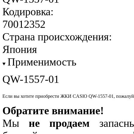
Кодировка:
70012352
Страна происхождения:
Япония
Применимость
QW-1557-01
Если вы хотите приобрести ЖКИ CASIO QW-1557-01, пожалуй
Обратите внимание!
Мы
не продаем
запасны