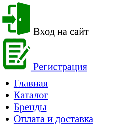
Вход на сайт
Регистрация
Главная
Каталог
Бренды
Оплата и доставка