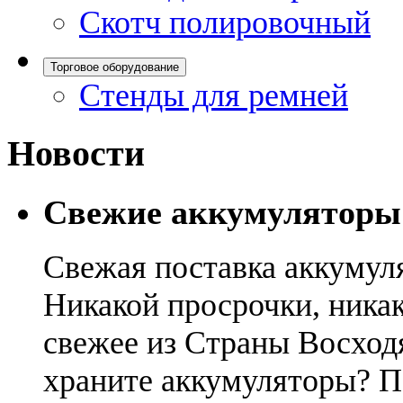
Скотч полировочный
Торговое оборудование
Стенды для ремней
Новости
Свежие аккумуляторы
Свежая поставка аккумул
Никакой просрочки, никак
свежее из Страны Восход
храните аккумуляторы? П