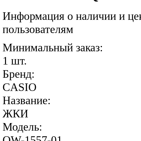
Информация о наличии и це
пользователям
Минимальный заказ:
1 шт.
Бренд:
CASIO
Название:
ЖКИ
Модель:
QW-1557-01