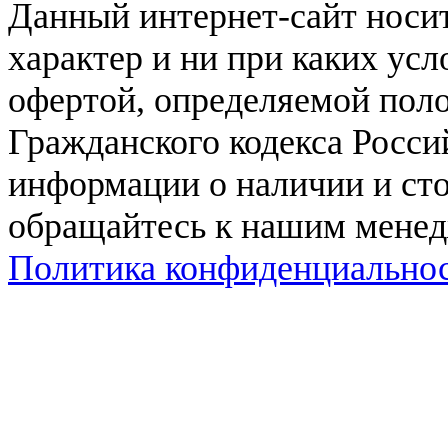
Данный интернет-сайт нос
характер и ни при каких ус
офертой, определяемой поло
Гражданского кодекса Росси
информации о наличии и сто
обращайтесь к нашим мене
Политика конфиденциально