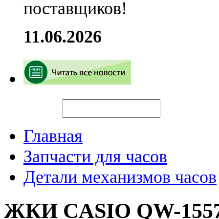
поставщиков!
11.06.2026
Искать
Главная
Запчасти для часов
Детали механизмов часов
ЖКИ CASIO QW-1557