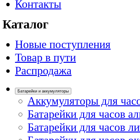
Контакты
Каталог
Новые поступления
Товар в пути
Распродажа
Батарейки и аккумуляторы
Аккумуляторы для час
Батарейки для часов а
Батарейки для часов л