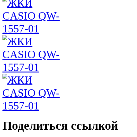
Поделиться ссылкой