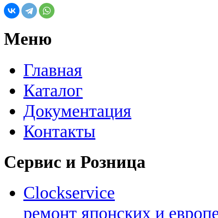
Меню
Главная
Каталог
Документация
Контакты
Сервис и Розница
Clockservice
ремонт японских и европ