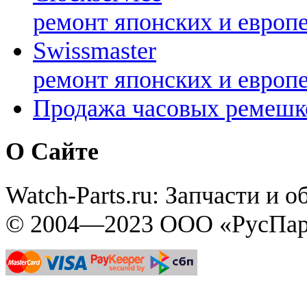
ремонт японских и европ
Swissmaster
ремонт японских и европ
Продажа часовых ремешк
О Сайте
Watch-Parts.ru: Запчасти и 
© 2004—2023 ООО «РусПар