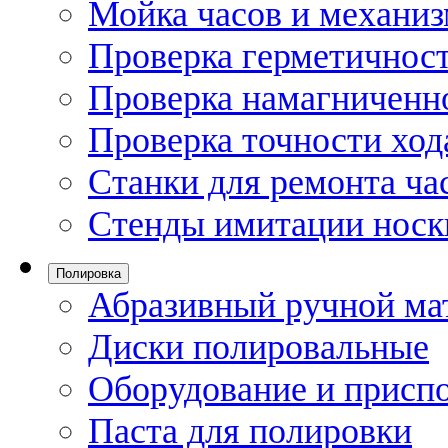
Мойка часов и механи
Проверка герметичност
Проверка намагниченно
Проверка точности ход
Станки для ремонта ча
Стенды имитации носк
Полировка
Абразивный ручной ма
Диски полировальные
Оборудование и присп
Паста для полировки