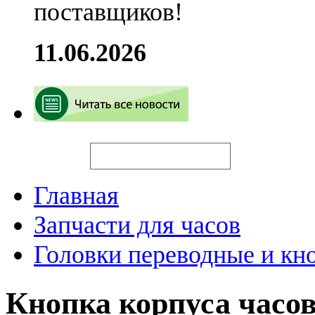
поставщиков!
11.06.2026
Искать
Главная
Запчасти для часов
Головки переводные и кн
Кнопка корпуса часо