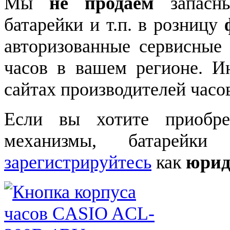
Мы
не продаем
запасны
батарейки и т.п. в розницу
авторизованные сервисные
часов в вашем регионе. 
сайтах производителей часо
Если вы хотите приобре
механизмы, батарейки
зарегистрируйтесь
как
юрид