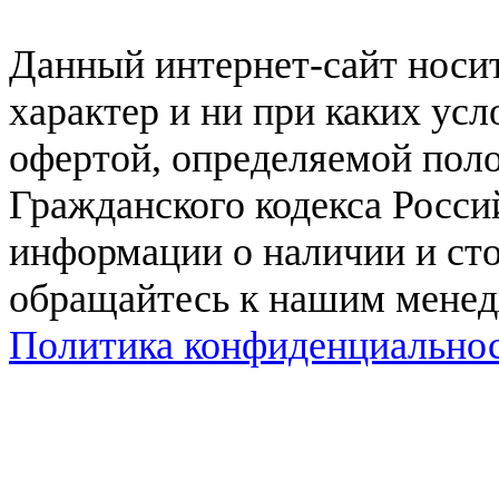
Данный интернет-сайт нос
характер и ни при каких ус
офертой, определяемой поло
Гражданского кодекса Росси
информации о наличии и сто
обращайтесь к нашим мене
Политика конфиденциально