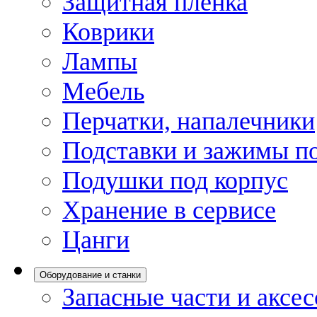
Защитная пленка
Коврики
Лампы
Мебель
Перчатки, напалечники
Подставки и зажимы по
Подушки под корпус
Хранение в сервисе
Цанги
Оборудование и станки
Запасные части и аксе