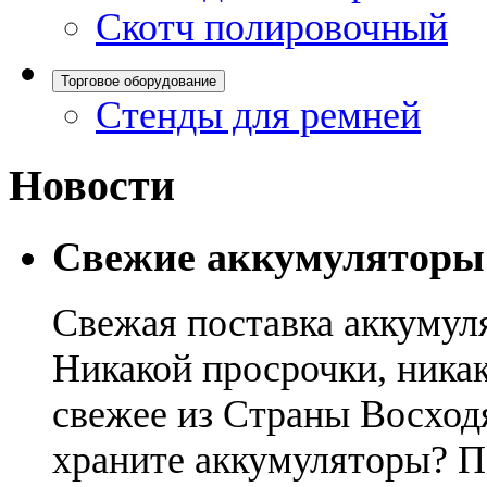
Скотч полировочный
Торговое оборудование
Стенды для ремней
Новости
Свежие аккумуляторы
Свежая поставка аккумул
Никакой просрочки, никак
свежее из Страны Восход
храните аккумуляторы? П