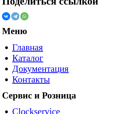
Поделиться ссылкой
Меню
Главная
Каталог
Документация
Контакты
Сервис и Розница
Clockservice