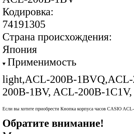
Кодировка:
74191305
Страна происхождения:
Япония
Применимость
light,ACL-200B-1BVQ,ACL
200B-1BV, ACL-200B-1C1V,
Если вы хотите приобрести Кнопка корпуса часов CASIO ACL
Обратите внимание!