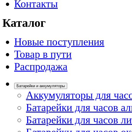
Контакты
Каталог
Новые поступления
Товар в пути
Распродажа
Батарейки и аккумуляторы
Аккумуляторы для час
Батарейки для часов а
Батарейки для часов л