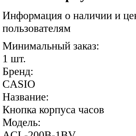
Информация о наличии и це
пользователям
Минимальный заказ:
1 шт.
Бренд:
CASIO
Название:
Кнопка корпуса часов
Модель:
ACL-200B-1BV