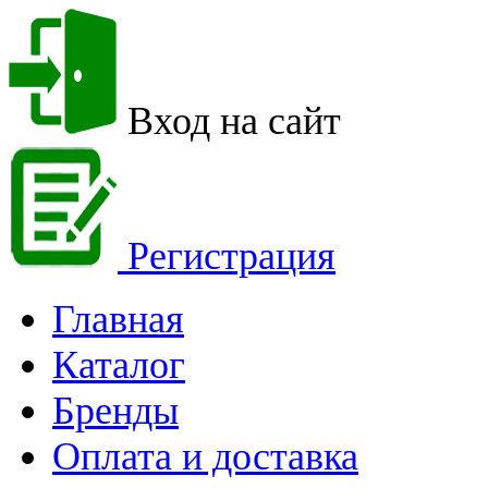
Вход на сайт
Регистрация
Главная
Каталог
Бренды
Оплата и доставка