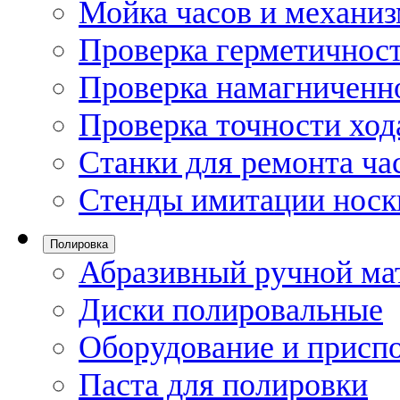
Мойка часов и механи
Проверка герметичност
Проверка намагниченно
Проверка точности ход
Станки для ремонта ча
Стенды имитации носк
Полировка
Абразивный ручной ма
Диски полировальные
Оборудование и присп
Паста для полировки