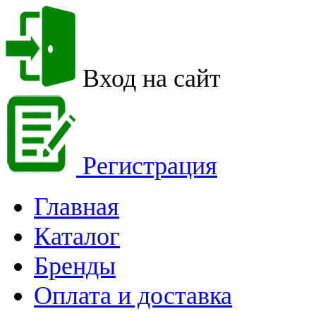
Вход на сайт
Регистрация
Главная
Каталог
Бренды
Оплата и доставка