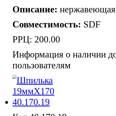
Описание:
нержавеющая 
Совместимость:
SDF
РРЦ:
200.00
Информация о наличии д
пользователям