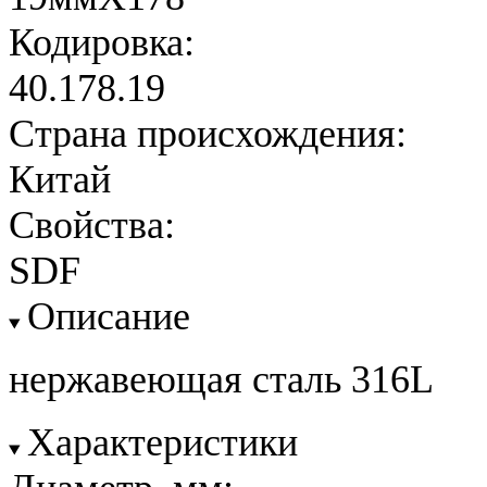
Кодировка:
40.178.19
Страна происхождения:
Китай
Свойства:
SDF
Описание
нержавеющая сталь 316L
Характеристики