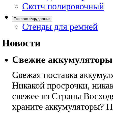
Скотч полировочный
Торговое оборудование
Стенды для ремней
Новости
Свежие аккумуляторы
Свежая поставка аккумул
Никакой просрочки, никак
свежее из Страны Восход
храните аккумуляторы? П