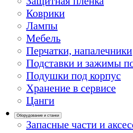
Защитная пленка
Коврики
Лампы
Мебель
Перчатки, напалечники
Подставки и зажимы по
Подушки под корпус
Хранение в сервисе
Цанги
Оборудование и станки
Запасные части и аксе