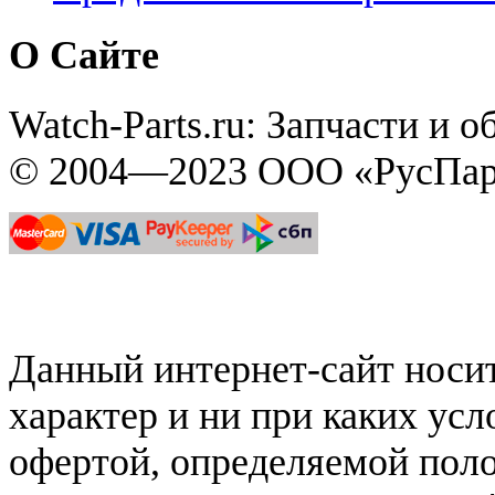
О Сайте
Watch-Parts.ru: Запчасти и 
© 2004—2023 ООО «РусПар
Данный интернет-сайт нос
характер и ни при каких ус
офертой, определяемой поло