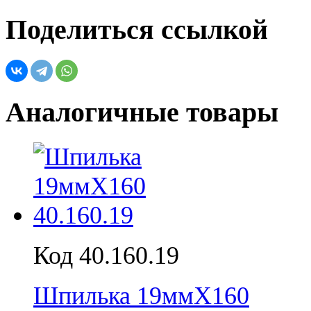
Поделиться ссылкой
Аналогичные товары
Код 40.160.19
Шпилька 19ммX160