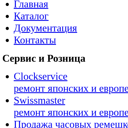
Главная
Каталог
Документация
Контакты
Сервис и Розница
Clockservice
ремонт японских и европ
Swissmaster
ремонт японских и европ
Продажа часовых ремешк