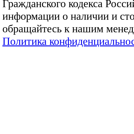
Гражданского кодекса Росси
информации о наличии и сто
обращайтесь к нашим мене
Политика конфиденциально