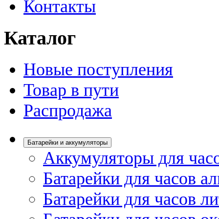
Контакты
Каталог
Новые поступления
Товар в пути
Распродажа
Батарейки и аккумуляторы
Аккумуляторы для час
Батарейки для часов а
Батарейки для часов л