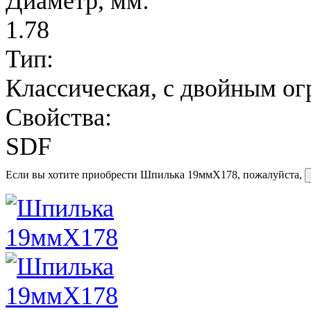
Диаметр, мм:
1.78
Тип:
Классическая, с двойным о
Свойства:
SDF
Если вы хотите приобрести Шпилька 19ммX178, пожалуйста,