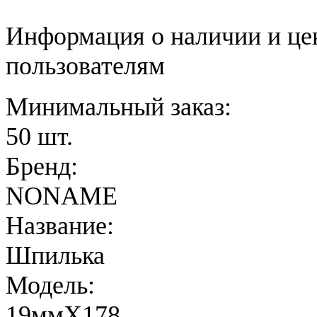
Информация о наличии и це
пользователям
Минимальный заказ:
50 шт.
Бренд:
NONAME
Название:
Шпилька
Модель:
19ммX178