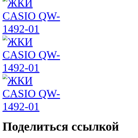
Поделиться ссылкой