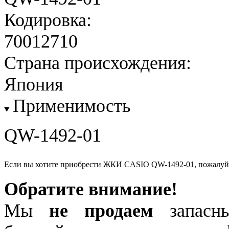
Кодировка:
70012710
Страна происхождения:
Япония
Применимость
QW-1492-01
Если вы хотите приобрести ЖКИ CASIO QW-1492-01, пожалуй
Обратите внимание!
Мы
не продаем
запасны