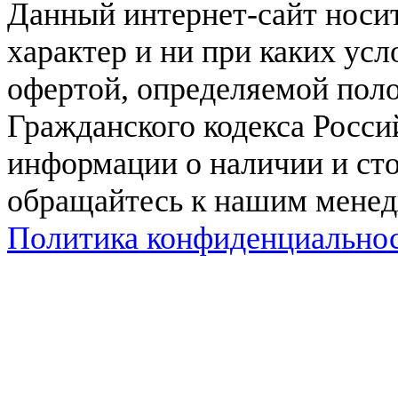
Данный интернет-сайт нос
характер и ни при каких ус
офертой, определяемой поло
Гражданского кодекса Росси
информации о наличии и сто
обращайтесь к нашим мене
Политика конфиденциально