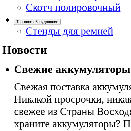
Скотч полировочный
Торговое оборудование
Стенды для ремней
Новости
Свежие аккумуляторы
Свежая поставка аккумул
Никакой просрочки, никак
свежее из Страны Восход
храните аккумуляторы? П