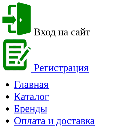
Вход на сайт
Регистрация
Главная
Каталог
Бренды
Оплата и доставка