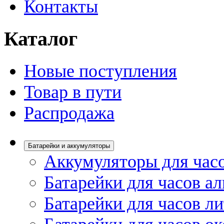
Контакты
Каталог
Новые поступления
Товар в пути
Распродажа
Батарейки и аккумуляторы
Аккумуляторы для час
Батарейки для часов а
Батарейки для часов л