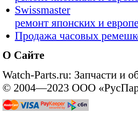
Swissmaster
ремонт японских и европ
Продажа часовых ремешк
О Сайте
Watch-Parts.ru: Запчасти и 
© 2004—2023 ООО «РусПар