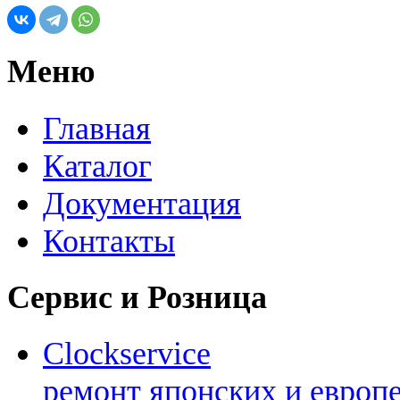
Меню
Главная
Каталог
Документация
Контакты
Сервис и Розница
Clockservice
ремонт японских и европ