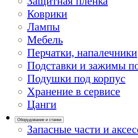
Защитная пленка
Коврики
Лампы
Мебель
Перчатки, напалечники
Подставки и зажимы по
Подушки под корпус
Хранение в сервисе
Цанги
Оборудование и станки
Запасные части и аксе