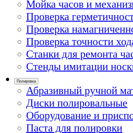
Мойка часов и механи
Проверка герметичност
Проверка намагниченно
Проверка точности ход
Станки для ремонта ча
Стенды имитации носк
Полировка
Абразивный ручной ма
Диски полировальные
Оборудование и присп
Паста для полировки