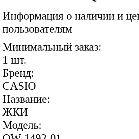
Информация о наличии и це
пользователям
Минимальный заказ:
1 шт.
Бренд:
CASIO
Название:
ЖКИ
Модель:
QW-1492-01