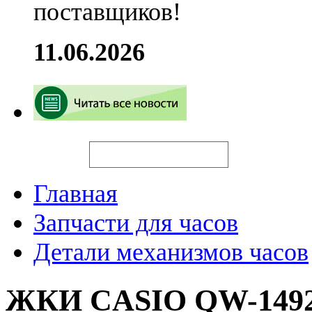
поставщиков!
11.06.2026
Искать
Главная
Запчасти для часов
Детали механизмов часов
ЖКИ CASIO QW-1492