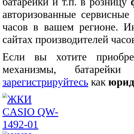
батарейки и т.п. в розницу
авторизованные сервисные
часов в вашем регионе. 
сайтах производителей часо
Если вы хотите приобре
механизмы, батарейки
зарегистрируйтесь
как
юрид