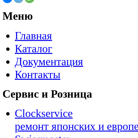
Меню
Главная
Каталог
Документация
Контакты
Сервис и Розница
Clockservice
ремонт японских и европ