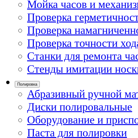
Мойка часов и механи
Проверка герметичност
Проверка намагниченно
Проверка точности ход
Станки для ремонта ча
Стенды имитации носк
Полировка
Абразивный ручной ма
Диски полировальные
Оборудование и присп
Паста для полировки