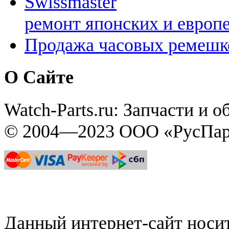
Swissmaster
ремонт японских и европ
Продажа часовых ремешк
О Сайте
Watch-Parts.ru: Запчасти и 
© 2004—2023 ООО «РусПар
Данный интернет-сайт нос