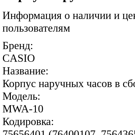
Информация о наличии и це
пользователям
Бренд:
CASIO
Название:
Корпус наручных часов в сб
Модель:
MWA-10
Кодировка:
75656401 (76400107, 756436