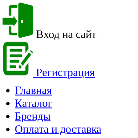
Вход на сайт
Регистрация
Главная
Каталог
Бренды
Оплата и доставка