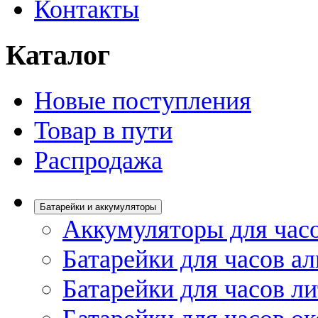
Контакты
Каталог
Новые поступления
Товар в пути
Распродажа
Батарейки и аккумуляторы
Аккумуляторы для час
Батарейки для часов а
Батарейки для часов л