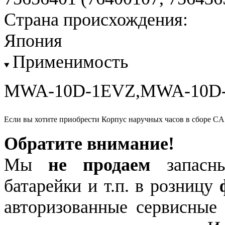
Страна происхождения:
Япония
Применимость
MWA-10D-1EVZ,MWA-10D
Если вы хотите приобрести Корпус наручных часов в сборе 
Обратите внимание!
Мы
не продаем
запасны
батарейки и т.п. в розницу
авторизованные сервисные