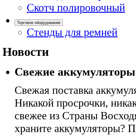
Скотч полировочный
Торговое оборудование
Стенды для ремней
Новости
Свежие аккумуляторы
Свежая поставка аккумул
Никакой просрочки, никак
свежее из Страны Восход
храните аккумуляторы? П