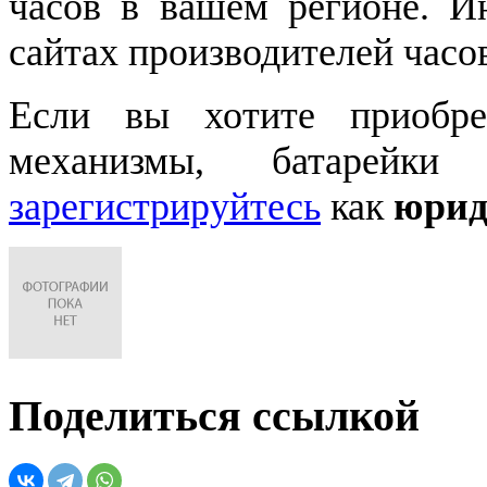
часов в вашем регионе. 
сайтах производителей часо
Если вы хотите приобре
механизмы, батарейки
зарегистрируйтесь
как
юрид
Поделиться ссылкой