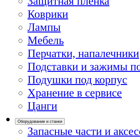
Защитная пленка
Коврики
Лампы
Мебель
Перчатки, напалечники
Подставки и зажимы по
Подушки под корпус
Хранение в сервисе
Цанги
Оборудование и станки
Запасные части и аксе