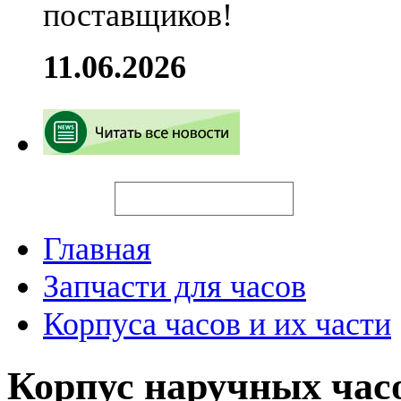
поставщиков!
11.06.2026
Искать
Главная
Запчасти для часов
Корпуса часов и их части
Корпус наручных час