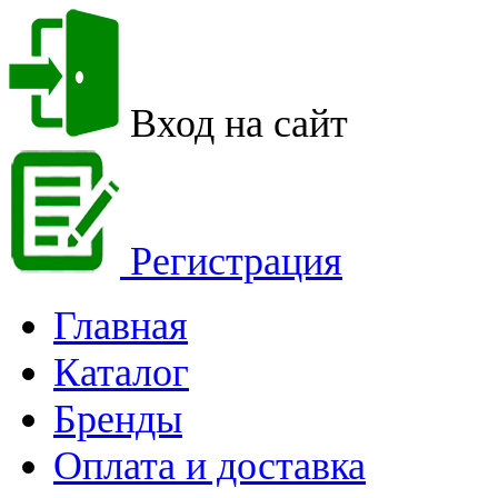
Вход на сайт
Регистрация
Главная
Каталог
Бренды
Оплата и доставка