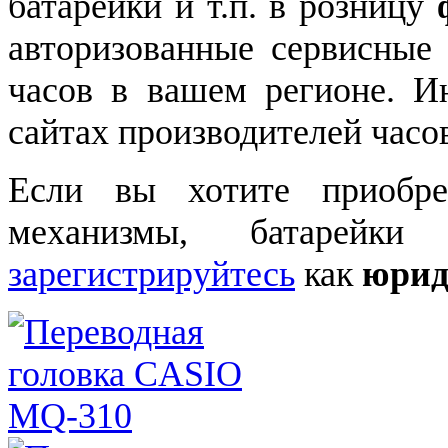
батарейки и т.п. в розницу
авторизованные сервисные
часов в вашем регионе. 
сайтах производителей часо
Если вы хотите приобре
механизмы, батарейки
зарегистрируйтесь
как
юрид