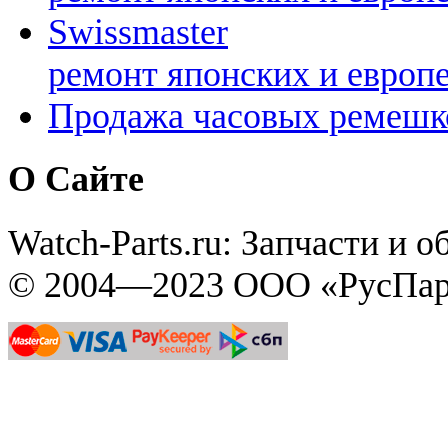
Swissmaster
ремонт японских и европ
Продажа часовых ремешк
О Сайте
Watch-Parts.ru: Запчасти и 
© 2004—2023 ООО «РусПар