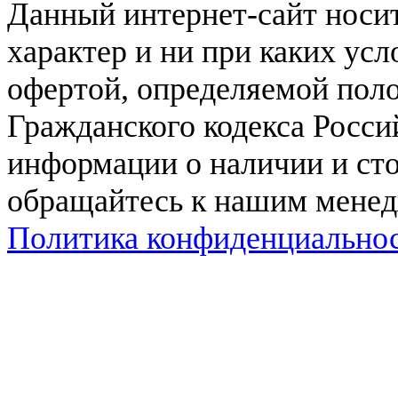
Данный интернет-сайт нос
характер и ни при каких ус
офертой, определяемой поло
Гражданского кодекса Росси
информации о наличии и сто
обращайтесь к нашим мене
Политика конфиденциально