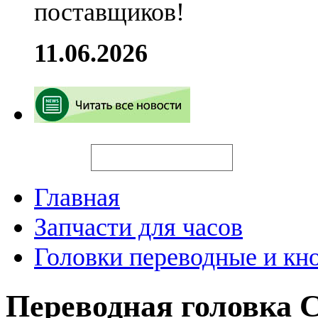
поставщиков!
11.06.2026
Искать
Главная
Запчасти для часов
Головки переводные и кн
Переводная головка