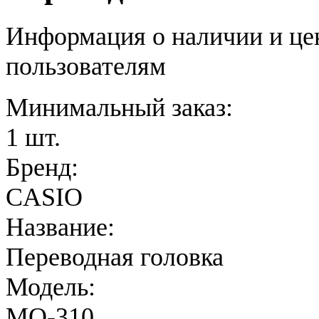
Информация о наличии и це
пользователям
Минимальный заказ:
1 шт.
Бренд:
CASIO
Название:
Переводная головка
Модель:
MQ-310