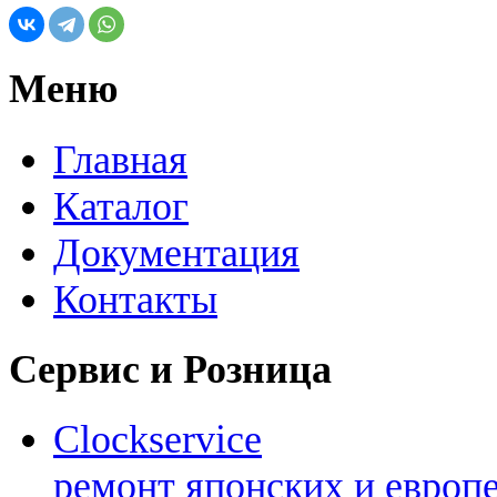
Меню
Главная
Каталог
Документация
Контакты
Сервис и Розница
Clockservice
ремонт японских и европ