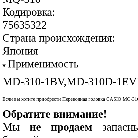
Кодировка:
75635322
Страна происхождения:
Япония
Применимость
MD-310-1BV,MD-310D-1EV
Если вы хотите приобрести Переводная головка CASIO MQ-31
Обратите внимание!
Мы
не продаем
запасны