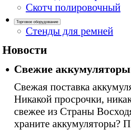
Скотч полировочный
Торговое оборудование
Стенды для ремней
Новости
Свежие аккумуляторы
Свежая поставка аккумул
Никакой просрочки, никак
свежее из Страны Восход
храните аккумуляторы? П