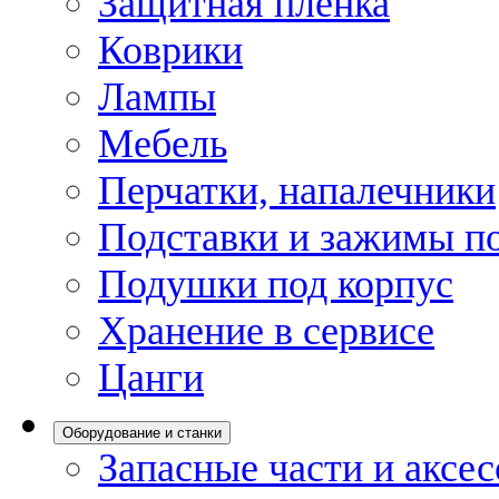
Защитная пленка
Коврики
Лампы
Мебель
Перчатки, напалечники
Подставки и зажимы по
Подушки под корпус
Хранение в сервисе
Цанги
Оборудование и станки
Запасные части и аксе