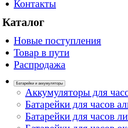
Контакты
Каталог
Новые поступления
Товар в пути
Распродажа
Батарейки и аккумуляторы
Аккумуляторы для час
Батарейки для часов а
Батарейки для часов л