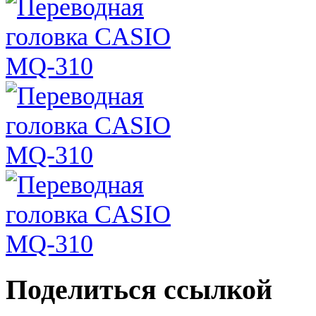
Поделиться ссылкой