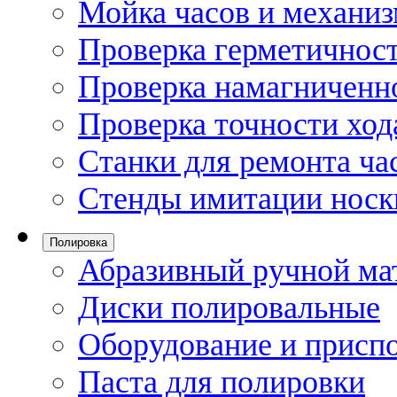
Мойка часов и механи
Проверка герметичност
Проверка намагниченно
Проверка точности ход
Станки для ремонта ча
Стенды имитации носк
Полировка
Абразивный ручной ма
Диски полировальные
Оборудование и присп
Паста для полировки