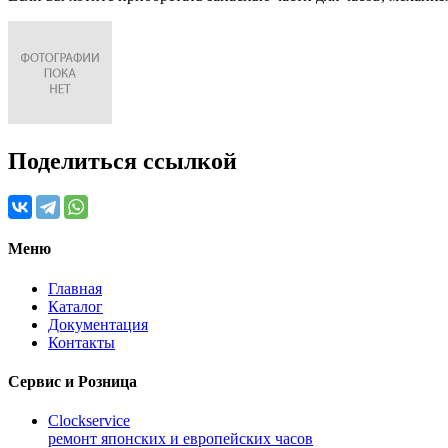
Поделиться ссылкой
Меню
Главная
Каталог
Документация
Контакты
Сервис и Розница
Clockservice
ремонт японских и европейских часов