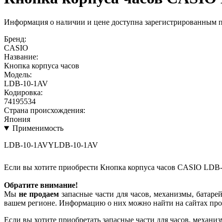
Информация о наличии и цене доступна зарегистрированным 
Бренд:
CASIO
Название:
Кнопка корпуса часов
Модель:
LDB-10-1AV
Кодировка:
74195534
Страна происхождения:
Япония
Применимость
LDB-10-1AVYLDB-10-1AV
Если вы хотите приобрести Кнопка корпуса часов CASIO LDB
Обратите внимание!
Мы
не продаем
запасные части для часов, механизмы, батарей
вашем регионе. Информацию о них можно найти на сайтах про
Если вы хотите приобретать запасные части для часов, механиз