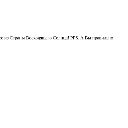
жее из Страны Восходящего Солнца! PPS. А Вы правильно