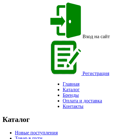
Вход на сайт
Регистрация
Главная
Каталог
Бренды
Оплата и доставка
Контакты
Каталог
Новые поступления
Товар в пути