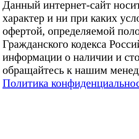
Данный интернет-сайт нос
характер и ни при каких ус
офертой, определяемой поло
Гражданского кодекса Росси
информации о наличии и сто
обращайтесь к нашим мене
Политика конфиденциально