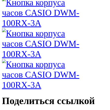
Поделиться ссылкой