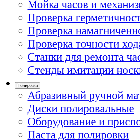
Мойка часов и механи
Проверка герметичност
Проверка намагниченно
Проверка точности ход
Станки для ремонта ча
Стенды имитации носк
Полировка
Абразивный ручной ма
Диски полировальные
Оборудование и присп
Паста для полировки