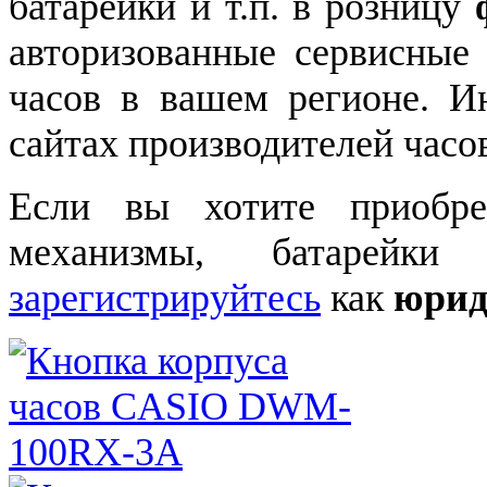
батарейки и т.п. в розницу
авторизованные сервисные
часов в вашем регионе. 
сайтах производителей часо
Если вы хотите приобре
механизмы, батарейки
зарегистрируйтесь
как
юрид