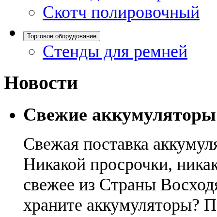
Скотч полировочный
Торговое оборудование
Стенды для ремней
Новости
Свежие аккумуляторы
Свежая поставка аккумул
Никакой просрочки, никак
свежее из Страны Восход
храните аккумуляторы? П