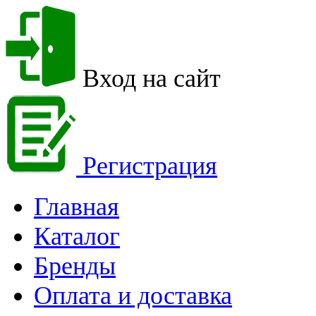
Вход на сайт
Регистрация
Главная
Каталог
Бренды
Оплата и доставка