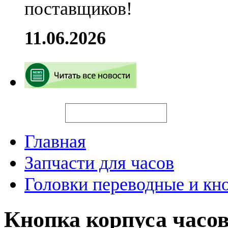
поставщиков!
11.06.2026
Искать
Главная
Запчасти для часов
Головки переводные и кн
Кнопка корпуса час