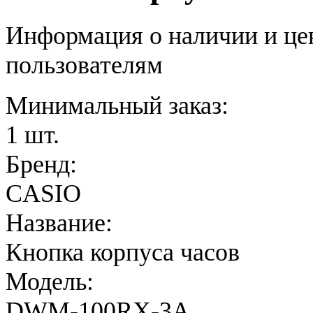
Информация о наличии и це
пользователям
Минимальный заказ:
1 шт.
Бренд:
CASIO
Название:
Кнопка корпуса часов
Модель:
DWM-100RX-3A