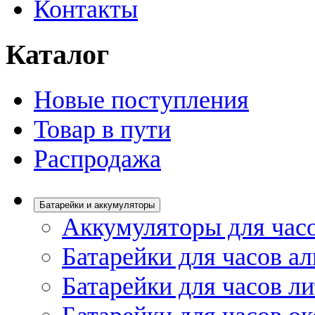
Контакты
Каталог
Новые поступления
Товар в пути
Распродажа
Батарейки и аккумуляторы
Аккумуляторы для час
Батарейки для часов а
Батарейки для часов л