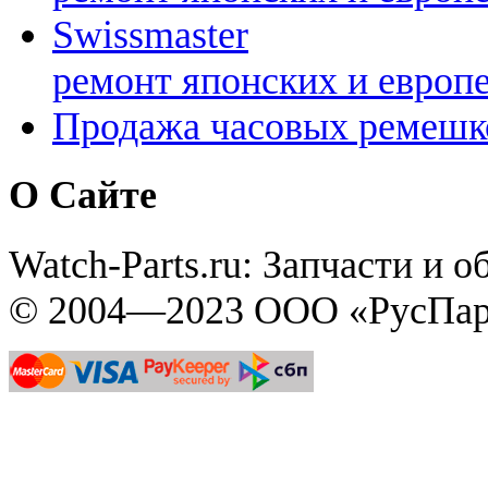
Swissmaster
ремонт японских и европ
Продажа часовых ремешк
О Сайте
Watch-Parts.ru: Запчасти и 
© 2004—2023 ООО «РусПар