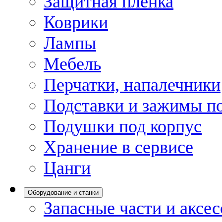
Защитная пленка
Коврики
Лампы
Мебель
Перчатки, напалечники
Подставки и зажимы по
Подушки под корпус
Хранение в сервисе
Цанги
Оборудование и станки
Запасные части и аксе