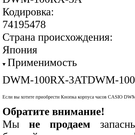
Кодировка:
74195478
Страна происхождения:
Япония
Применимость
DWM-100RX-3ATDWM-100
Если вы хотите приобрести Кнопка корпуса часов CASIO DW
Обратите внимание!
Мы
не продаем
запасны