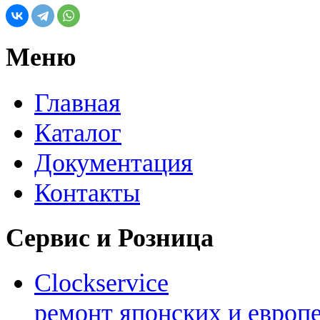
Меню
Главная
Каталог
Документация
Контакты
Сервис и Розница
Clockservice
ремонт японских и европ