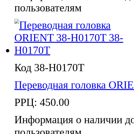
пользователям
Код 38-H0170T
Переводная головка ORI
РРЦ:
450.00
Информация о наличии д
пользователям