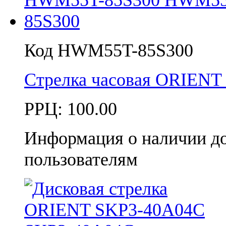
Код HWM55T-85S300
Стрелка часовая ORIEN
РРЦ:
100.00
Информация о наличии д
пользователям