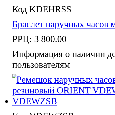
Код KDEHRSS
Браслет наручных часо
РРЦ:
3 800.00
Информация о наличии д
пользователям