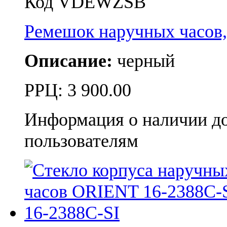
Код VDEWZSB
Ремешок наручных часо
Описание:
черный
РРЦ:
3 900.00
Информация о наличии д
пользователям