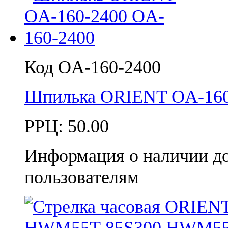
Код OA-160-2400
Шпилька ORIENT OA-160
РРЦ:
50.00
Информация о наличии д
пользователям