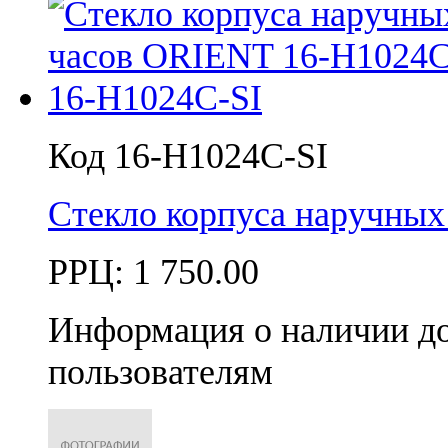
Код 16-H1024C-SI
Стекло корпуса наручны
РРЦ:
1 750.00
Информация о наличии д
пользователям