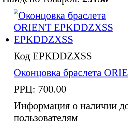
Код EPKDDZXSS
Оконцовка браслета OR
РРЦ:
700.00
Информация о наличии д
пользователям