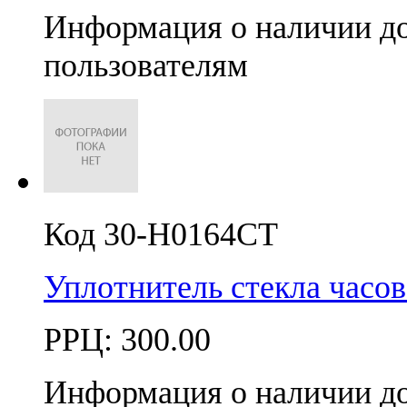
Информация о наличии д
пользователям
Код 30-H0164CT
Уплотнитель стекла час
РРЦ:
300.00
Информация о наличии д