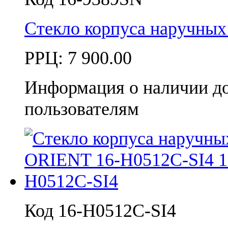
Стекло корпуса наручны
РРЦ:
7 900.00
Информация о наличии д
пользователям
Код 16-H0512C-SI4