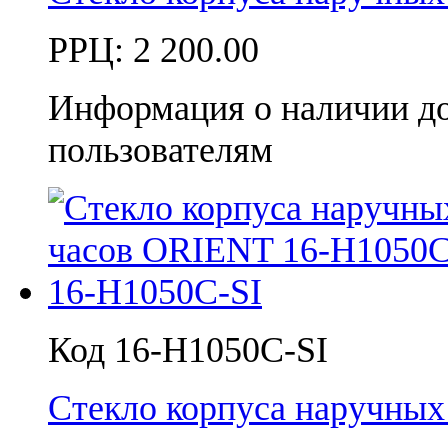
РРЦ:
2 200.00
Информация о наличии д
пользователям
Код 16-H1050C-SI
Стекло корпуса наручны