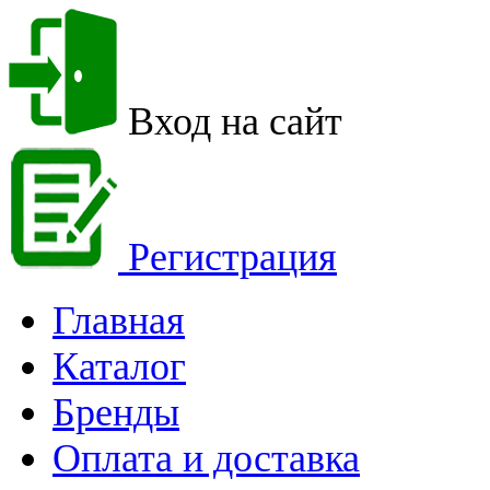
Вход на сайт
Регистрация
Главная
Каталог
Бренды
Оплата и доставка