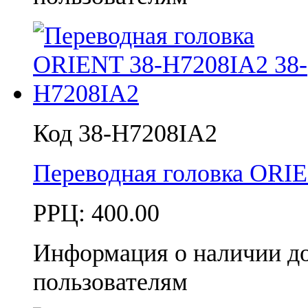
Код 38-H7208IA2
Переводная головка ORI
РРЦ:
400.00
Информация о наличии д
пользователям