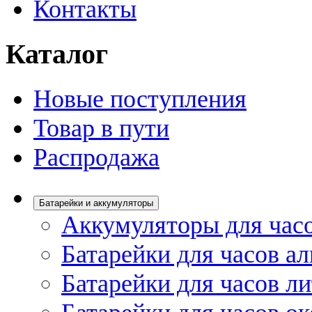
Контакты
Каталог
Новые поступления
Товар в пути
Распродажа
Батарейки и аккумуляторы
Аккумуляторы для час
Батарейки для часов а
Батарейки для часов л