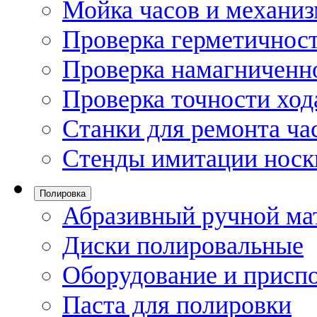
Мойка часов и механи
Проверка герметичност
Проверка намагниченно
Проверка точности ход
Станки для ремонта ча
Стенды имитации носк
Полировка
Абразивный ручной ма
Диски полировальные
Оборудование и присп
Паста для полировки