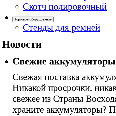
Скотч полировочный
Торговое оборудование
Стенды для ремней
Новости
Свежие аккумуляторы
Свежая поставка аккумул
Никакой просрочки, никак
свежее из Страны Восход
храните аккумуляторы? П