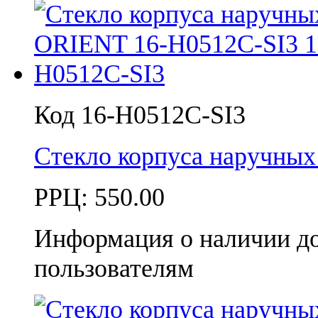
Код 16-H0512C-SI3
Стекло корпуса наручны
РРЦ:
550.00
Информация о наличии д
пользователям