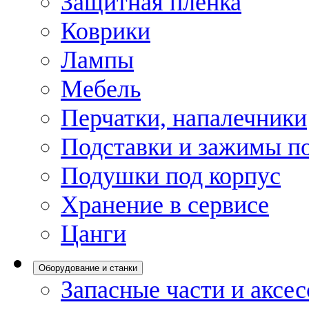
Защитная пленка
Коврики
Лампы
Мебель
Перчатки, напалечники
Подставки и зажимы по
Подушки под корпус
Хранение в сервисе
Цанги
Оборудование и станки
Запасные части и аксе