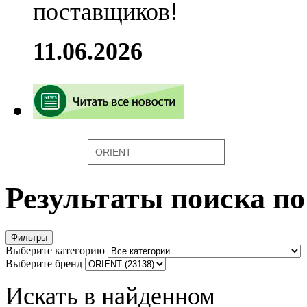
поставщиков!
11.06.2026
Искать
Результаты поиска п
Фильтры
Выберите категорию
Выберите бренд
Искать в найденном