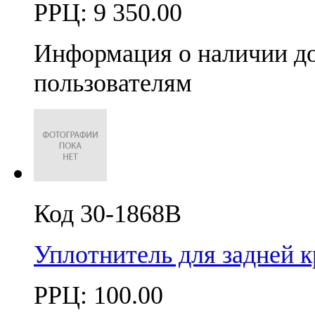
РРЦ:
9 350.00
Информация о наличии д
пользователям
Код 30-1868B
Уплотнитель для задней
РРЦ:
100.00