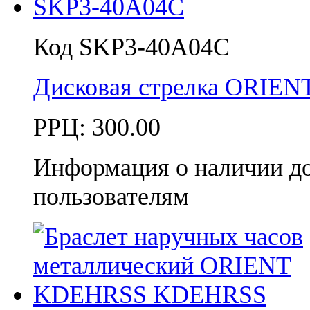
Код SKP3-40A04C
Дисковая стрелка ORIEN
РРЦ:
300.00
Информация о наличии д
пользователям