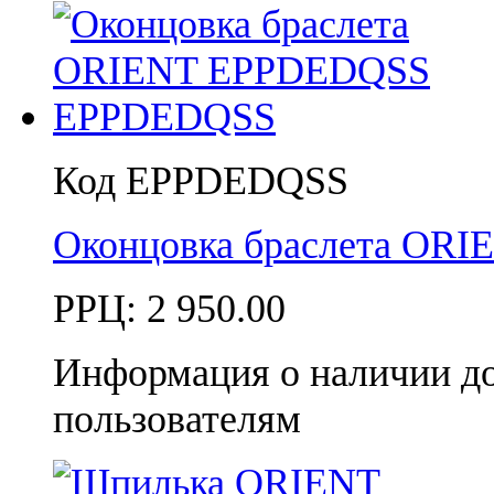
Код EPPDEDQSS
Оконцовка браслета OR
РРЦ:
2 950.00
Информация о наличии д
пользователям