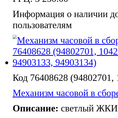
Информация о наличии д
пользователям
Код 76408628 (94802701,
Механизм часовой в сбо
Описание:
светлый ЖКИ 