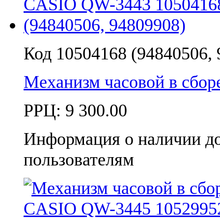
Код 10504168 (94840506, 
Механизм часовой в сбо
РРЦ:
9 300.00
Информация о наличии д
пользователям