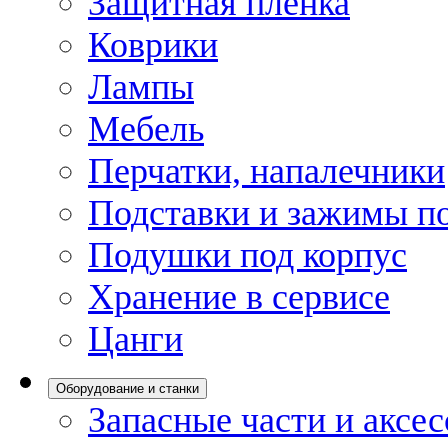
Защитная пленка
Коврики
Лампы
Мебель
Перчатки, напалечники
Подставки и зажимы по
Подушки под корпус
Хранение в сервисе
Цанги
Оборудование и станки
Запасные части и аксе