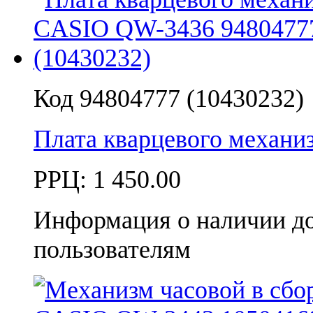
Код 94804777 (10430232)
Плата кварцевого механ
РРЦ:
1 450.00
Информация о наличии д
пользователям