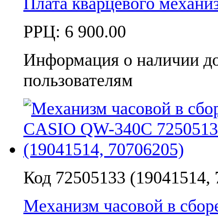
Плата кварцевого механ
РРЦ:
6 900.00
Информация о наличии д
пользователям
Код 72505133 (19041514, 
Механизм часовой в сбо