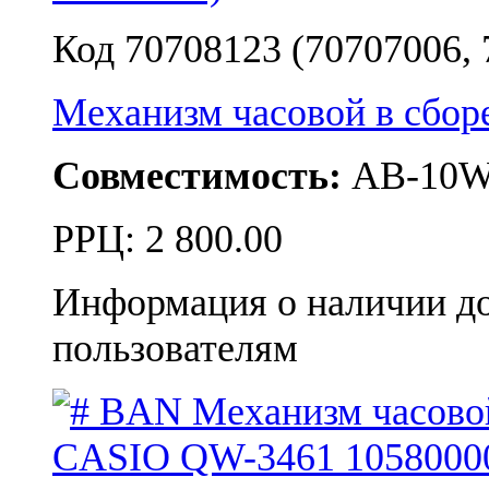
Код 70708123 (70707006, 
Механизм часовой в сбо
Совместимость:
AB-10W
РРЦ:
2 800.00
Информация о наличии д
пользователям