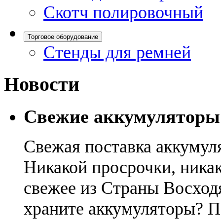
Скотч полировочный
Торговое оборудование
Стенды для ремней
Новости
Свежие аккумуляторы
Свежая поставка аккумул
Никакой просрочки, никак
свежее из Страны Восход
храните аккумуляторы? П