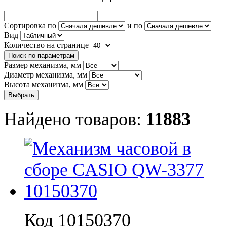
Сортировка по
и по
Вид
Количество на странице
Поиск по параметрам
Размер механизма, мм
Диаметр механизма, мм
Высота механизма, мм
Найдено товаров:
11883
Код 10150370