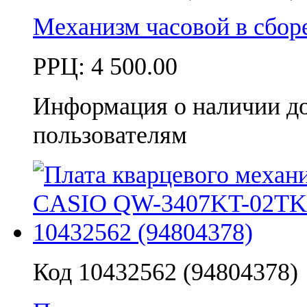
Механизм часовой в сбо
РРЦ:
4 500.00
Информация о наличии д
пользователям
Код 10432562 (94804378)