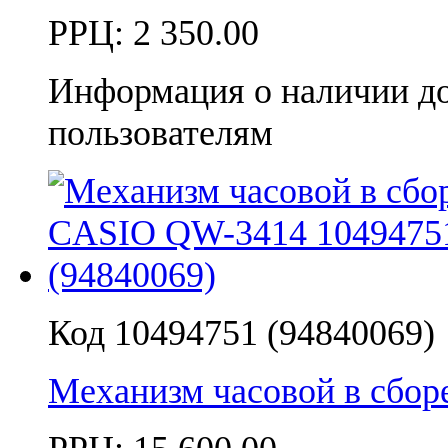
РРЦ:
2 350.00
Информация о наличии д
пользователям
Код 10494751 (94840069)
Механизм часовой в сбо