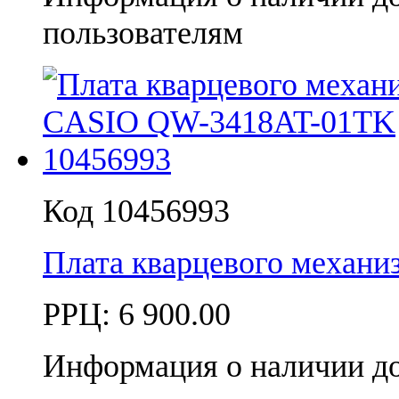
пользователям
Код 10456993
Плата кварцевого механ
РРЦ:
6 900.00
Информация о наличии д