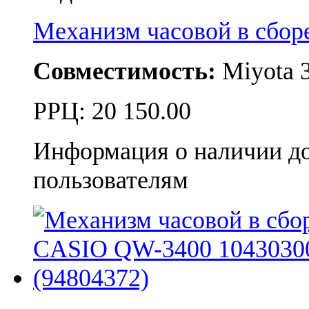
Механизм часовой в сбо
Совместимость:
Miyota 
РРЦ:
20 150.00
Информация о наличии д
пользователям