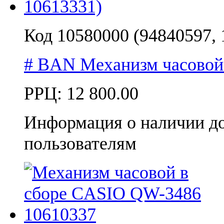
Код 10580000 (94840597, 
# BAN Механизм часовой
РРЦ:
12 800.00
Информация о наличии д
пользователям