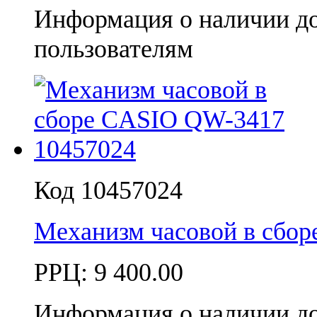
Информация о наличии д
пользователям
Код 10457024
Механизм часовой в сбо
РРЦ:
9 400.00
Информация о наличии д