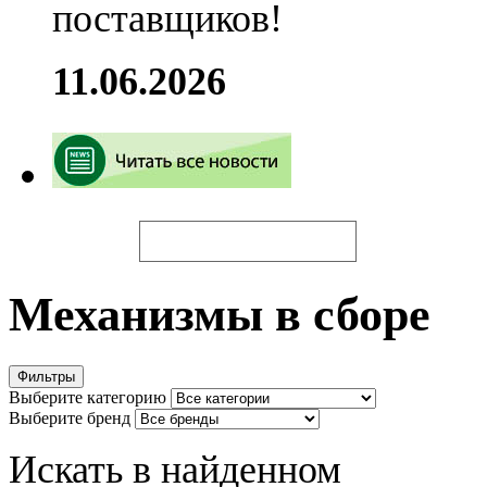
поставщиков!
11.06.2026
Искать
Механизмы в сборе
Фильтры
Выберите категорию
Выберите бренд
Искать в найденном