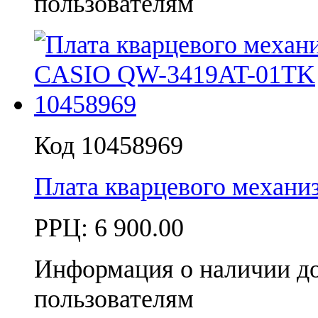
пользователям
Код 10458969
Плата кварцевого механ
РРЦ:
6 900.00
Информация о наличии д
пользователям