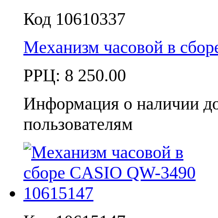
Код 10610337
Механизм часовой в сбо
РРЦ:
8 250.00
Информация о наличии д
пользователям