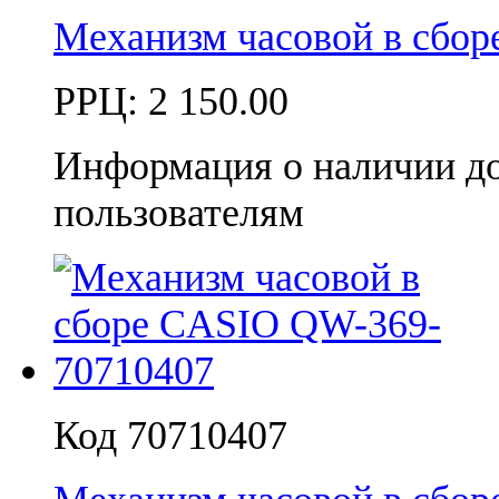
Механизм часовой в сбо
РРЦ:
2 150.00
Информация о наличии д
пользователям
Код 70710407