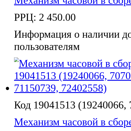
Механизм часовой в сбо
РРЦ:
2 450.00
Информация о наличии д
пользователям
Код 19041513 (19240066,
Механизм часовой в сбо