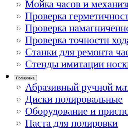
Мойка часов и механи
Проверка герметичност
Проверка намагниченно
Проверка точности ход
Станки для ремонта ча
Стенды имитации носк
Полировка
Абразивный ручной ма
Диски полировальные
Оборудование и присп
Паста для полировки