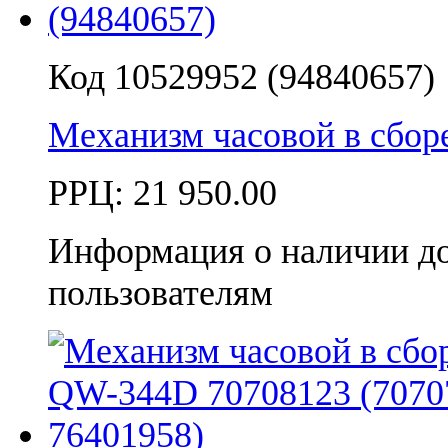
Код 10529952 (94840657)
Механизм часовой в сбо
РРЦ:
21 950.00
Информация о наличии д
пользователям