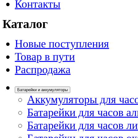
Контакты
Каталог
Новые поступления
Товар в пути
Распродажа
Батарейки и аккумуляторы
Аккумуляторы для час
Батарейки для часов а
Батарейки для часов л