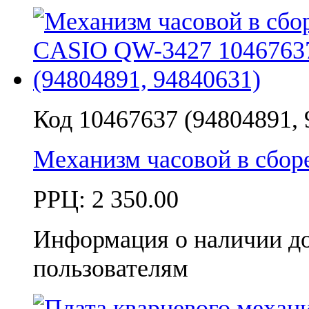
Код 10467637 (94804891, 
Механизм часовой в сбо
РРЦ:
2 350.00
Информация о наличии д
пользователям