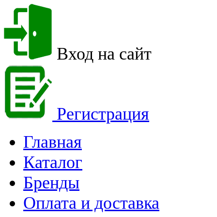
Вход на сайт
Регистрация
Главная
Каталог
Бренды
Оплата и доставка