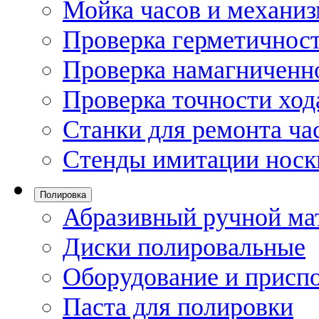
Мойка часов и механи
Проверка герметичност
Проверка намагниченно
Проверка точности ход
Станки для ремонта ча
Стенды имитации носк
Полировка
Абразивный ручной ма
Диски полировальные
Оборудование и присп
Паста для полировки