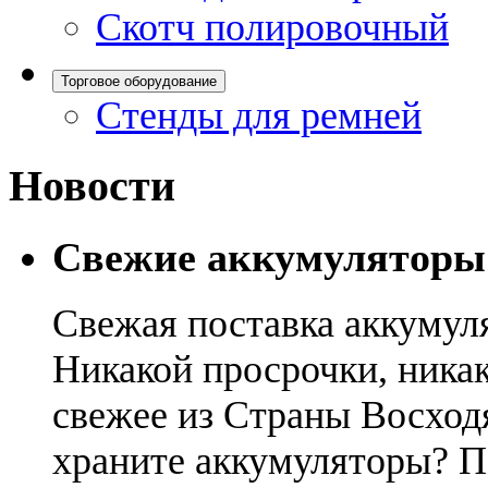
Скотч полировочный
Торговое оборудование
Стенды для ремней
Новости
Свежие аккумуляторы
Свежая поставка аккумул
Никакой просрочки, никак
свежее из Страны Восход
храните аккумуляторы? П