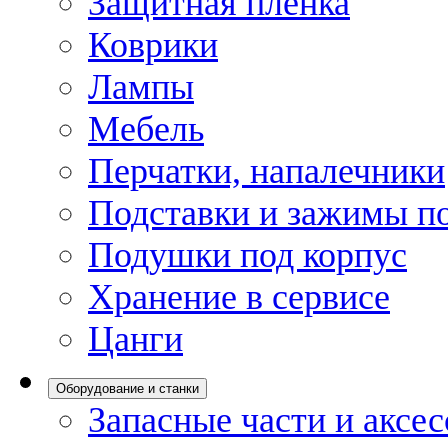
Защитная пленка
Коврики
Лампы
Мебель
Перчатки, напалечники
Подставки и зажимы по
Подушки под корпус
Хранение в сервисе
Цанги
Оборудование и станки
Запасные части и аксе