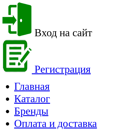
Вход на сайт
Регистрация
Главная
Каталог
Бренды
Оплата и доставка