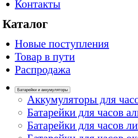
Контакты
Каталог
Новые поступления
Товар в пути
Распродажа
Батарейки и аккумуляторы
Аккумуляторы для час
Батарейки для часов а
Батарейки для часов л