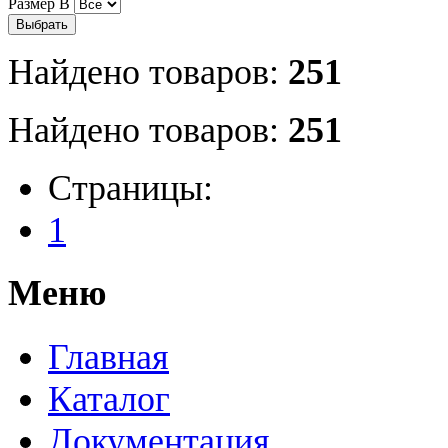
Размер B
Найдено товаров:
251
Найдено товаров:
251
Страницы:
1
Меню
Главная
Каталог
Документация