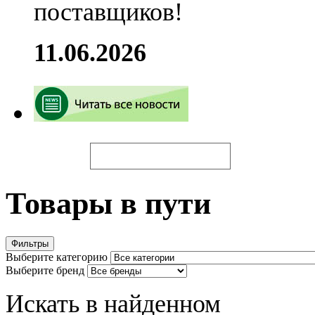
поставщиков!
11.06.2026
Искать
Товары в пути
Фильтры
Выберите категорию
Выберите бренд
Искать в найденном