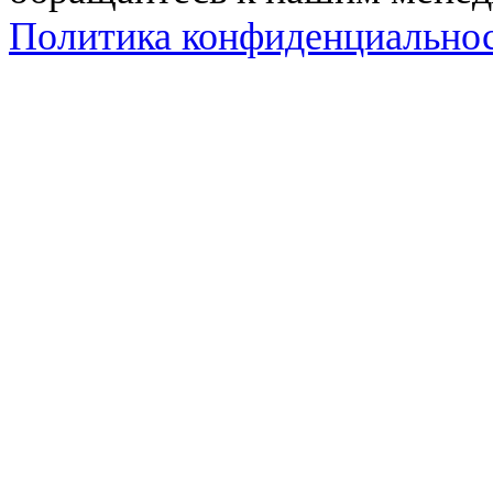
Политика конфиденциально