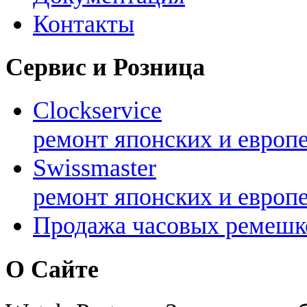
Контакты
Сервис и Розница
Clockservice
ремонт японских и европ
Swissmaster
ремонт японских и европ
Продажа часовых ремешк
О Сайте